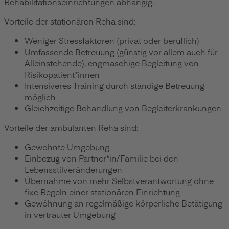
Rehabilitationseinrichtungen abhängig.
Vorteile der stationären Reha sind:
Weniger Stressfaktoren (privat oder beruflich)
Umfassende Betreuung (günstig vor allem auch für
Alleinstehende), engmaschige Begleitung von
Risikopatient*innen
Intensiveres Training durch ständige Betreuung
möglich
Gleichzeitige Behandlung von Begleiterkrankungen
Vorteile der ambulanten Reha sind:
Gewohnte Umgebung
Einbezug von Partner*in/Familie bei den
Lebensstilveränderungen
Übernahme von mehr Selbstverantwortung ohne
fixe Regeln einer stationären Einrichtung
Gewöhnung an regelmäßige körperliche Betätigung
in vertrauter Umgebung