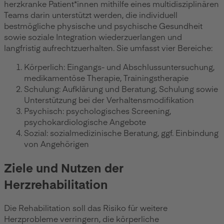
herzkranke Patient*innen mithilfe eines multidisziplinären
Teams darin unterstützt werden, die individuell
bestmögliche physische und psychische Gesundheit
sowie soziale Integration wiederzuerlangen und
langfristig aufrechtzuerhalten. Sie umfasst vier Bereiche:
Körperlich: Eingangs- und Abschlussuntersuchung,
medikamentöse Therapie, Trainingstherapie
Schulung: Aufklärung und Beratung, Schulung sowie
Unterstützung bei der Verhaltensmodifikation
Psychisch: psychologisches Screening,
psychokardiologische Angebote
Sozial: sozialmedizinische Beratung, ggf. Einbindung
von Angehörigen
Ziele und Nutzen der
Herzrehabilitation
Die Rehabilitation soll das Risiko für weitere
Herzprobleme verringern, die körperliche