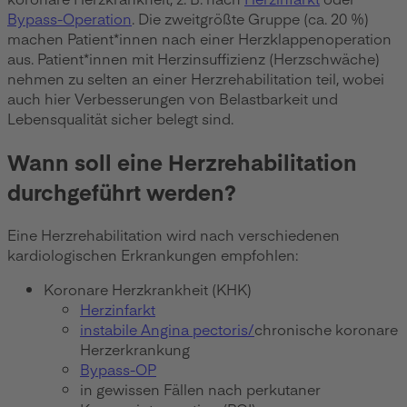
Bypass-Operation
. Die zweitgrößte Gruppe (ca. 20 %)
machen Patient*innen nach einer Herzklappenoperation
aus. Patient*innen mit Herzinsuffizienz (Herzschwäche)
nehmen zu selten an einer Herzrehabilitation teil, wobei
auch hier Verbesserungen von Belastbarkeit und
Lebensqualität sicher belegt sind.
Wann soll eine Herzrehabilitation
durchgeführt werden?
Eine Herzrehabilitation wird nach verschiedenen
kardiologischen Erkrankungen empfohlen:
Koronare Herzkrankheit (KHK)
Herzinfarkt
instabile Angina pectoris/
chronische koronare
Herzerkrankung
Bypass-OP
in gewissen Fällen nach perkutaner