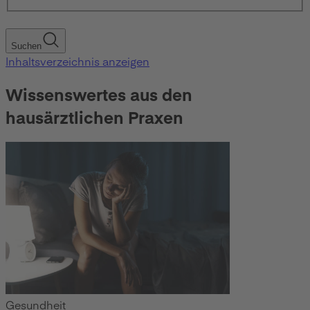
Suchen
Inhaltsverzeichnis anzeigen
Wissenswertes aus den
hausärztlichen Praxen
Gesundheit