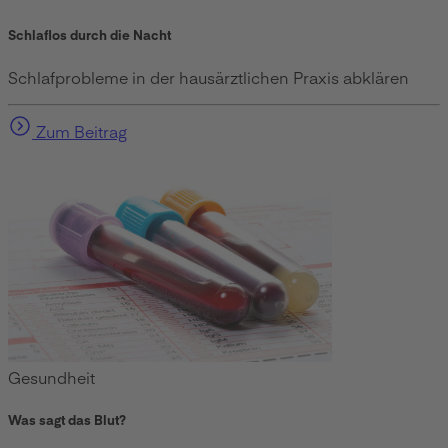
Schlaflos durch die Nacht
Schlafprobleme in der hausärztlichen Praxis abklären
Zum Beitrag
Gesundheit
Was sagt das Blut?