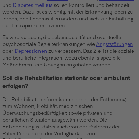
und
Diabetes mellitus
sollen kontrolliert und behandelt
werden. Dazu ist es wichtig, mit der Erkrankung leben zu
lernen, den Lebensstil zu ändern und sich zur Einhaltung
der Therapie zu motivieren.
Es wird versucht, die Lebensqualität und eventuelle
psychosoziale Begleiterkrankungen wie
Angststörungen
oder
Depressionen
zu verbessern. Das Ziel ist die soziale
und berufliche Integration, wozu ebenfalls spezielle
Maßnahmen und Übungen angeboten werden.
Soll die Rehabilitation stationär oder ambulant
erfolgen?
Die Rehabilitationsform kann anhand der Entfernung
zum Wohnort, Mobilität, medizinischen
Überwachungsbedürftigkeit sowie privaten und
beruflichen Situation ausgewählt werden. Die
Entscheidung ist dabei auch von der Präferenz der
Patient*innen und der Verfügbarkeit von