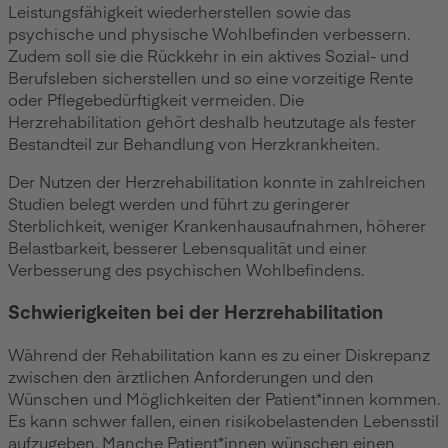
Leistungsfähigkeit wiederherstellen sowie das
psychische und physische Wohlbefinden verbessern.
Zudem soll sie die Rückkehr in ein aktives Sozial- und
Berufsleben sicherstellen und so eine vorzeitige Rente
oder Pflegebedürftigkeit vermeiden. Die
Herzrehabilitation gehört deshalb heutzutage als fester
Bestandteil zur Behandlung von Herzkrankheiten.
Der Nutzen der Herzrehabilitation konnte in zahlreichen
Studien belegt werden und führt zu geringerer
Sterblichkeit, weniger Krankenhausaufnahmen, höherer
Belastbarkeit, besserer Lebensqualität und einer
Verbesserung des psychischen Wohlbefindens.
Schwierigkeiten bei der Herzrehabilitation
Während der Rehabilitation kann es zu einer Diskrepanz
zwischen den ärztlichen Anforderungen und den
Wünschen und Möglichkeiten der Patient*innen kommen.
Es kann schwer fallen, einen risikobelastenden Lebensstil
aufzugeben. Manche Patient*innen wünschen einen