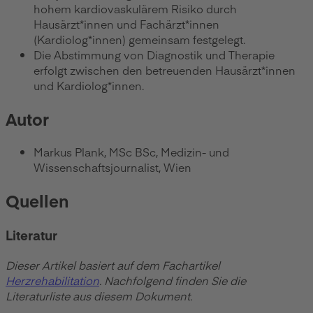
hohem kardiovaskulärem Risiko durch
Hausärzt*innen und Fachärzt*innen
(Kardiolog*innen) gemeinsam festgelegt.
Die Abstimmung von Diagnostik und Therapie
erfolgt zwischen den betreuenden Hausärzt*innen
und Kardiolog*innen.
Autor
Markus Plank, MSc BSc, Medizin- und
Wissenschaftsjournalist, Wien
Quellen
Literatur
Dieser Artikel basiert auf dem Fachartikel
Herzrehabilitation
. Nachfolgend finden Sie die
Literaturliste aus diesem Dokument.