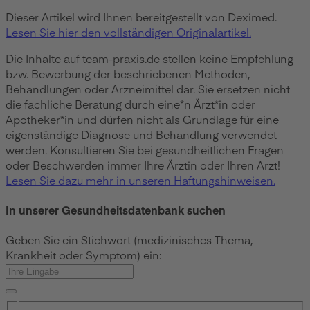
Dieser Artikel wird Ihnen bereitgestellt von Deximed.
Lesen Sie hier den vollständigen Originalartikel.
Die Inhalte auf team-praxis.de stellen keine Empfehlung
bzw. Bewerbung der beschriebenen Methoden,
Behandlungen oder Arzneimittel dar. Sie ersetzen nicht
die fachliche Beratung durch eine*n Ärzt*in oder
Apotheker*in und dürfen nicht als Grundlage für eine
eigenständige Diagnose und Behandlung verwendet
werden. Konsultieren Sie bei gesundheitlichen Fragen
oder Beschwerden immer Ihre Ärztin oder Ihren Arzt!
Lesen Sie dazu mehr in unseren Haftungshinweisen.
In unserer Gesundheitsdatenbank suchen
Geben Sie ein Stichwort (medizinisches Thema,
Krankheit oder Symptom) ein: