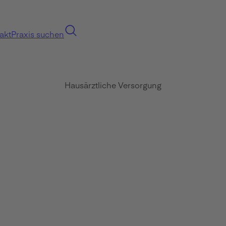
akt
Praxis suchen
Hausärztliche Versorgung