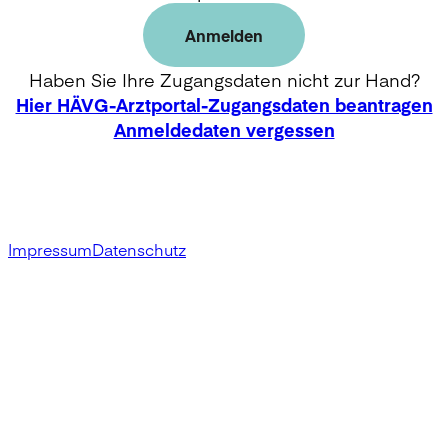
Anmelden
Haben Sie Ihre Zugangsdaten nicht zur Hand?
Hier HÄVG-Arztportal-Zugangsdaten beantragen
Anmeldedaten vergessen
Impressum
Datenschutz