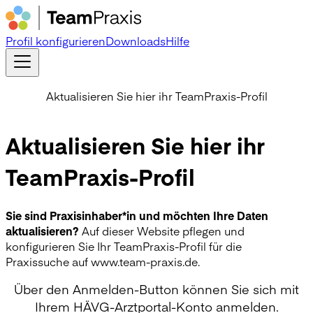
Profil konfigurieren
Downloads
Hilfe
Aktualisieren Sie hier ihr TeamPraxis-Profil
Aktualisieren Sie hier ihr
TeamPraxis-Profil
Sie sind Praxisinhaber*in und möchten Ihre Daten
aktualisieren?
Auf dieser Website pflegen und
konfigurieren Sie Ihr TeamPraxis-Profil für die
Praxissuche auf www.team-praxis.de.
Über den Anmelden-Button können Sie sich mit
Ihrem HÄVG-Arztportal-Konto anmelden.