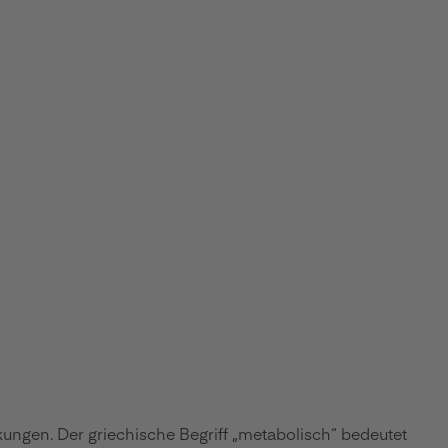
ungen. Der griechische Begriff „metabolisch“ bedeutet