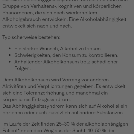
Gruppe von Verhaltens-, kognitiven und körperlichen
Phänomenen, die sich nach wiederholtem
Alkoholgebrauch entwickeln. Eine Alkoholabhängigkeit
entwickelt sich nach und nach.
Typischerweise bestehen:
Ein starker Wunsch, Alkohol zu trinken.
Schwierigkeiten, den Konsum zu kontrollieren.
Anhaltender Alkoholkonsum trotz schädlicher
Folgen.
Dem Alkoholkonsum wird Vorrang vor anderen
Aktivitäten und Verpflichtungen gegeben. Es entwickelt
sich eine Toleranzerhöhung und manchmal ein
körperliches Entzugssyndrom.
Das Abhängigkeitssyndrom kann sich auf Alkohol allein
beziehen oder auch zusätzlich auf andere Substanzen.
Im Laufe der Zeit finden 25–30 % der alkoholabhängigen
Patient*innen den Weg aus der Sucht. 40–50 % der