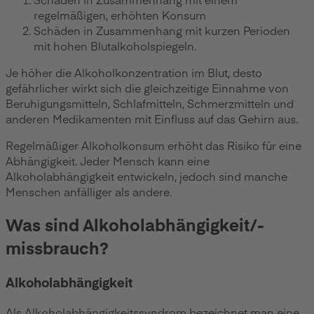
regelmäßigen, erhöhten Konsum
Schäden in Zusammenhang mit kurzen Perioden
mit hohen Blutalkoholspiegeln.
Je höher die Alkoholkonzentration im Blut, desto
gefährlicher wirkt sich die gleichzeitige Einnahme von
Beruhigungsmitteln, Schlafmitteln, Schmerzmitteln und
anderen Medikamenten mit Einfluss auf das Gehirn aus.
Regelmäßiger Alkoholkonsum erhöht das Risiko für eine
Abhängigkeit. Jeder Mensch kann eine
Alkoholabhängigkeit entwickeln, jedoch sind manche
Menschen anfälliger als andere.
Was sind Alkoholabhängigkeit/-
missbrauch?
Alkoholabhängigkeit
Als Alkoholabhängigkeitssyndrom bezeichnet man eine