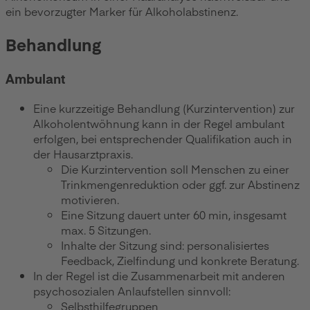
ein bevorzugter Marker für Alkoholabstinenz.
Behandlung
Ambulant
Eine kurzzeitige Behandlung (Kurzintervention) zur
Alkoholentwöhnung kann in der Regel ambulant
erfolgen, bei entsprechender Qualifikation auch in
der Hausarztpraxis.
Die Kurzintervention soll Menschen zu einer
Trinkmengenreduktion oder ggf. zur Abstinenz
motivieren.
Eine Sitzung dauert unter 60 min, insgesamt
max. 5 Sitzungen.
Inhalte der Sitzung sind: personalisiertes
Feedback, Zielfindung und konkrete Beratung.
In der Regel ist die Zusammenarbeit mit anderen
psychosozialen Anlaufstellen sinnvoll:
Selbsthilfegruppen