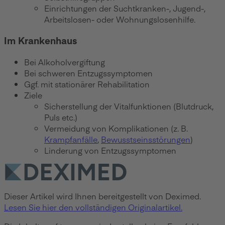
Einrichtungen der Suchtkranken-, Jugend-,
Arbeitslosen- oder Wohnungslosenhilfe.
Im Krankenhaus
Bei Alkoholvergiftung
Bei schweren Entzugssymptomen
Ggf. mit stationärer Rehabilitation
Ziele
Sicherstellung der Vitalfunktionen (Blutdruck,
Puls etc.)
Vermeidung von Komplikationen (z. B.
Krampfanfälle
,
Bewusstseinsstörungen
)
Linderung von Entzugssymptomen
Dieser Artikel wird Ihnen bereitgestellt von Deximed.
Lesen Sie hier den vollständigen Originalartikel.