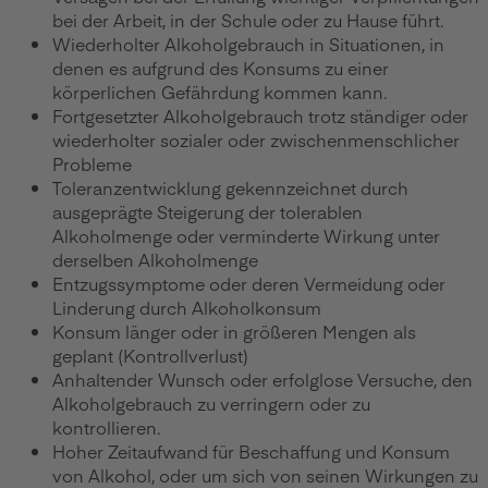
bei der Arbeit, in der Schule oder zu Hause führt.
Wiederholter Alkoholgebrauch in Situationen, in
denen es aufgrund des Konsums zu einer
körperlichen Gefährdung kommen kann.
Fortgesetzter Alkoholgebrauch trotz ständiger oder
wiederholter sozialer oder zwischenmenschlicher
Probleme
Toleranzentwicklung gekennzeichnet durch
ausgeprägte Steigerung der tolerablen
Alkoholmenge oder verminderte Wirkung unter
derselben Alkoholmenge
Entzugssymptome oder deren Vermeidung oder
Linderung durch Alkoholkonsum
Konsum länger oder in größeren Mengen als
geplant (Kontrollverlust)
Anhaltender Wunsch oder erfolglose Versuche, den
Alkoholgebrauch zu verringern oder zu
kontrollieren.
Hoher Zeitaufwand für Beschaffung und Konsum
von Alkohol, oder um sich von seinen Wirkungen zu