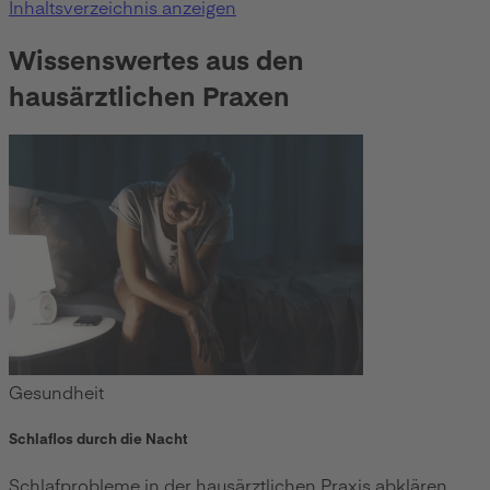
Inhaltsverzeichnis anzeigen
Wissenswertes aus den
hausärztlichen Praxen
Gesundheit
Schlaflos durch die Nacht
Schlafprobleme in der hausärztlichen Praxis abklären