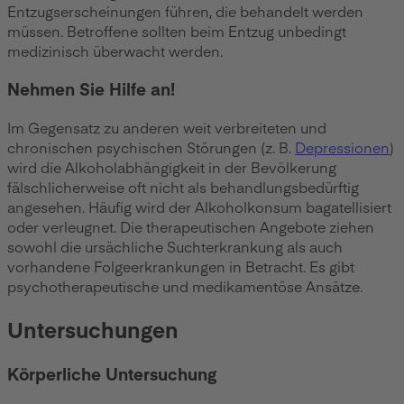
Entzugserscheinungen führen, die behandelt werden
müssen. Betroffene sollten beim Entzug unbedingt
medizinisch überwacht werden.
Nehmen Sie Hilfe an!
Im Gegensatz zu anderen weit verbreiteten und
chronischen psychischen Störungen (z. B.
Depressionen
)
wird die Alkoholabhängigkeit in der Bevölkerung
fälschlicherweise oft nicht als behandlungsbedürftig
angesehen. Häufig wird der Alkoholkonsum bagatellisiert
oder verleugnet. Die therapeutischen Angebote ziehen
sowohl die ursächliche Suchterkrankung als auch
vorhandene Folgeerkrankungen in Betracht. Es gibt
psychotherapeutische und medikamentöse Ansätze.
Untersuchungen
Körperliche Untersuchung