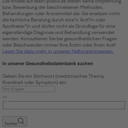
Die Inhalte auf team-praxis.de stellen keine Empfehlung
bzw. Bewerbung der beschriebenen Methoden,
Behandlungen oder Arzneimittel dar. Sie ersetzen nicht
die fachliche Beratung durch eine*n Ärzt*in oder
Apotheker*in und dürfen nicht als Grundlage für eine
eigenständige Diagnose und Behandlung verwendet
werden. Konsultieren Sie bei gesundheitlichen Fragen
oder Beschwerden immer Ihre Ärztin oder Ihren Arzt!
Lesen Sie dazu mehr in unseren Haftungshinweisen.
In unserer Gesundheitsdatenbank suchen
Geben Sie ein Stichwort (medizinisches Thema,
Krankheit oder Symptom) ein:
Suchen