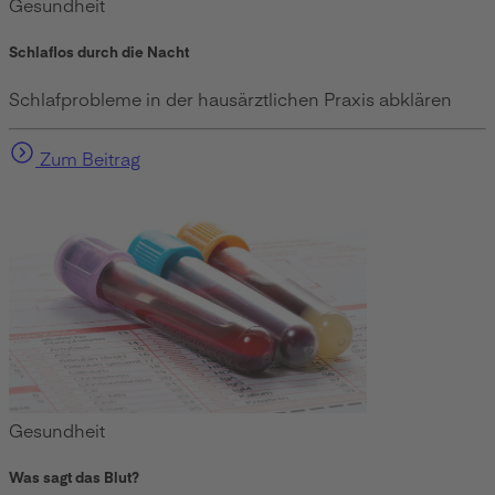
Gesundheit
Schlaflos durch die Nacht
Schlafprobleme in der hausärztlichen Praxis abklären
Zum Beitrag
Gesundheit
Was sagt das Blut?