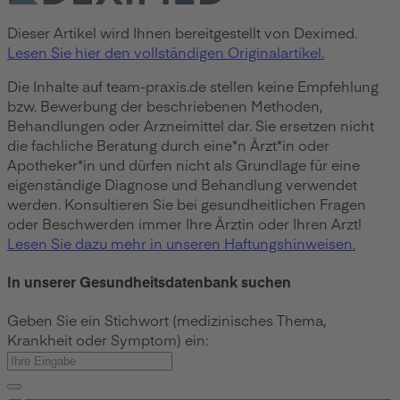
Dieser Artikel wird Ihnen bereitgestellt von Deximed.
Lesen Sie hier den vollständigen Originalartikel.
Die Inhalte auf team-praxis.de stellen keine Empfehlung
bzw. Bewerbung der beschriebenen Methoden,
Behandlungen oder Arzneimittel dar. Sie ersetzen nicht
die fachliche Beratung durch eine*n Ärzt*in oder
Apotheker*in und dürfen nicht als Grundlage für eine
eigenständige Diagnose und Behandlung verwendet
werden. Konsultieren Sie bei gesundheitlichen Fragen
oder Beschwerden immer Ihre Ärztin oder Ihren Arzt!
Lesen Sie dazu mehr in unseren Haftungshinweisen.
In unserer Gesundheitsdatenbank suchen
Geben Sie ein Stichwort (medizinisches Thema,
Krankheit oder Symptom) ein: