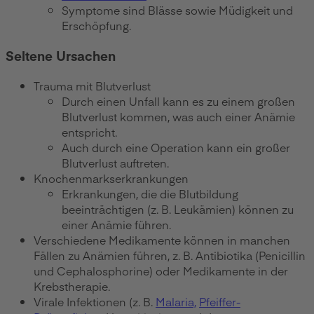
Symptome sind Blässe sowie Müdigkeit und
Erschöpfung.
Seltene Ursachen
Trauma mit Blutverlust
Durch einen Unfall kann es zu einem großen
Blutverlust kommen, was auch einer Anämie
entspricht.
Auch durch eine Operation kann ein großer
Blutverlust auftreten.
Knochenmarkserkrankungen
Erkrankungen, die die Blutbildung
beeinträchtigen (z. B. Leukämien) können zu
einer Anämie führen.
Verschiedene Medikamente können in manchen
Fällen zu Anämien führen, z. B. Antibiotika (Penicillin
und Cephalosphorine) oder Medikamente in der
Krebstherapie.
Virale Infektionen (z. B.
Malaria,
Pfeiffer-