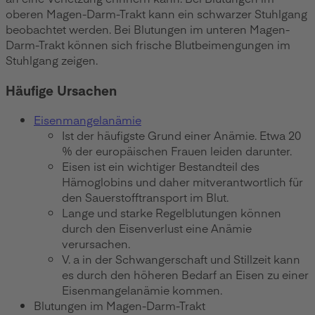
oberen Magen-Darm-Trakt kann ein schwarzer Stuhlgang
beobachtet werden. Bei Blutungen im unteren Magen-
Darm-Trakt können sich frische Blutbeimengungen im
Stuhlgang zeigen.
Häufige Ursachen
Eisenmangelanämie
Ist der häufigste Grund einer Anämie. Etwa 20
% der europäischen Frauen leiden darunter.
Eisen ist ein wichtiger Bestandteil des
Hämoglobins und daher mitverantwortlich für
den Sauerstofftransport im Blut.
Lange und starke Regelblutungen können
durch den Eisenverlust eine Anämie
verursachen.
V. a in der Schwangerschaft und Stillzeit kann
es durch den höheren Bedarf an Eisen zu einer
Eisenmangelanämie kommen.
Blutungen im Magen-Darm-Trakt