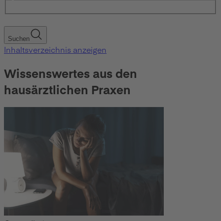
Suchen
Inhaltsverzeichnis anzeigen
Wissenswertes aus den
hausärztlichen Praxen