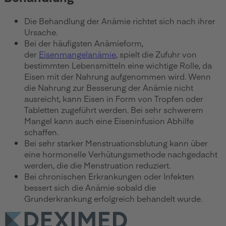
Die Behandlung der Anämie richtet sich nach ihrer
Ursache.
Bei der häufigsten Anämieform,
der
Eisenmangelanämie
, spielt die Zufuhr von
bestimmten Lebensmitteln eine wichtige Rolle, da
Eisen mit der Nahrung aufgenommen wird. Wenn
die Nahrung zur Besserung der Anämie nicht
ausreicht, kann Eisen in Form von Tropfen oder
Tabletten zugeführt werden. Bei sehr schwerem
Mangel kann auch eine Eiseninfusion Abhilfe
schaffen.
Bei sehr starker Menstruationsblutung kann über
eine hormonelle Verhütungsmethode nachgedacht
werden, die die Menstruation reduziert.
Bei chronischen Erkrankungen oder Infekten
bessert sich die Anämie sobald die
Grunderkrankung erfolgreich behandelt wurde.