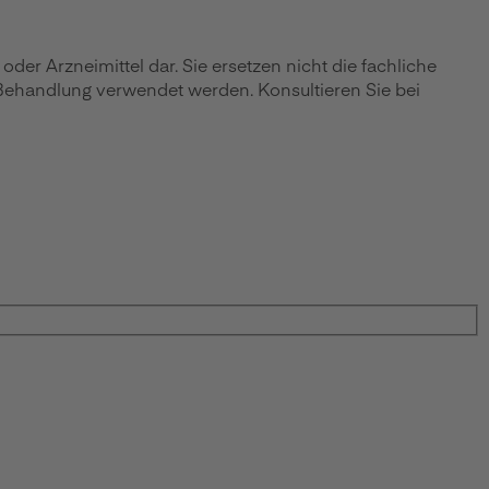
r Arzneimittel dar. Sie ersetzen nicht die fachliche
 Behandlung verwendet werden. Konsultieren Sie bei