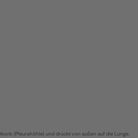
tkorb (Pleurahöhle) und drückt von außen auf die Lunge.