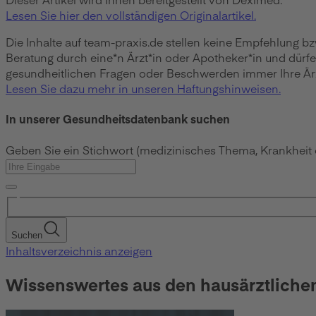
Lesen Sie hier den vollständigen Originalartikel.
Die Inhalte auf team-praxis.de stellen keine Empfehlung b
Beratung durch eine*n Ärzt*in oder Apotheker*in und dürf
gesundheitlichen Fragen oder Beschwerden immer Ihre Ärzt
Lesen Sie dazu mehr in unseren Haftungshinweisen.
In unserer Gesundheitsdatenbank suchen
Geben Sie ein Stichwort (medizinisches Thema, Krankheit
Suchen
Inhaltsverzeichnis anzeigen
Wissenswertes aus den hausärztliche