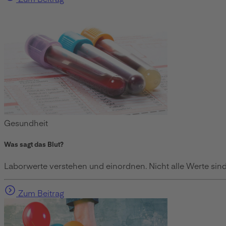
Gesundheit
Was sagt das Blut?
Laborwerte verstehen und einordnen. Nicht alle Werte sind 
Zum Beitrag