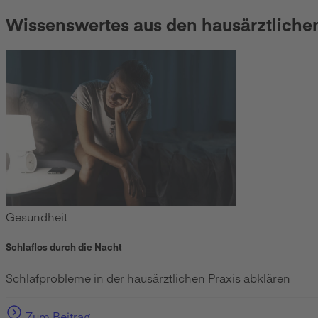
Wissenswertes aus den hausärztliche
Gesundheit
Schlaflos durch die Nacht
Schlafprobleme in der hausärztlichen Praxis abklären
Zum Beitrag