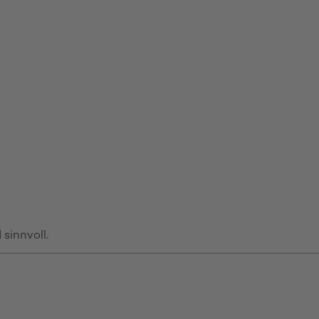
sinnvoll.