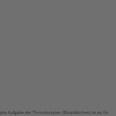
gste Aufgabe der Thrombozyten (Blutplättchen) ist es, für