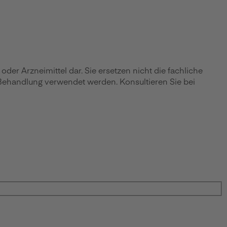
r Arzneimittel dar. Sie ersetzen nicht die fachliche
 Behandlung verwendet werden. Konsultieren Sie bei