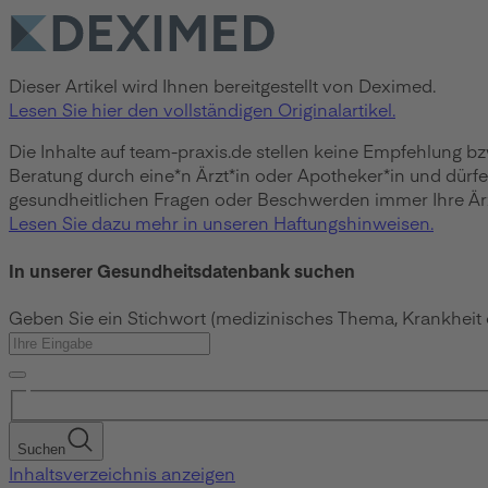
Dieser Artikel wird Ihnen bereitgestellt von Deximed.
Lesen Sie hier den vollständigen Originalartikel.
Die Inhalte auf team-praxis.de stellen keine Empfehlung b
Beratung durch eine*n Ärzt*in oder Apotheker*in und dürf
gesundheitlichen Fragen oder Beschwerden immer Ihre Ärzt
Lesen Sie dazu mehr in unseren Haftungshinweisen.
In unserer Gesundheitsdatenbank suchen
Geben Sie ein Stichwort (medizinisches Thema, Krankheit
Suchen
Inhaltsverzeichnis anzeigen