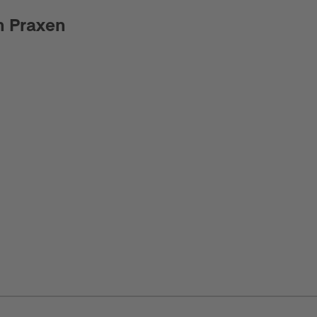
n Praxen