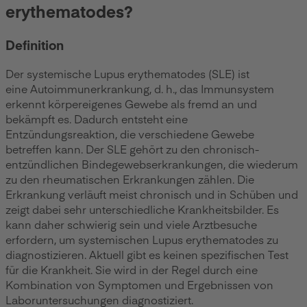
erythematodes?
Definition
Der systemische Lupus erythematodes (SLE) ist
eine Autoimmunerkrankung, d. h., das Immunsystem
erkennt körpereigenes Gewebe als fremd an und
bekämpft es. Dadurch entsteht eine
Entzündungsreaktion, die verschiedene Gewebe
betreffen kann. Der SLE gehört zu den chronisch-
entzündlichen Bindegewebserkrankungen, die wiederum
zu den rheumatischen Erkrankungen zählen. Die
Erkrankung verläuft meist chronisch und in Schüben und
zeigt dabei sehr unterschiedliche Krankheitsbilder. Es
kann daher schwierig sein und viele Arztbesuche
erfordern, um systemischen Lupus erythematodes zu
diagnostizieren. Aktuell gibt es keinen spezifischen Test
für die Krankheit. Sie wird in der Regel durch eine
Kombination von Symptomen und Ergebnissen von
Laboruntersuchungen diagnostiziert.