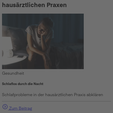
hausärztlichen Praxen
Gesundheit
Schlaflos durch die Nacht
Schlafprobleme in der hausärztlichen Praxis abklären
Zum Beitrag