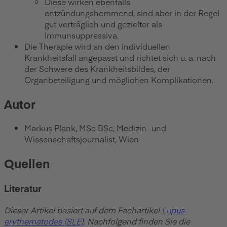
Diese wirken ebenfalls
entzündungshemmend, sind aber in der Regel
gut verträglich und gezielter als
Immunsuppressiva.
Die Therapie wird an den individuellen
Krankheitsfall angepasst und richtet sich u. a. nach
der Schwere des Krankheitsbildes, der
Organbeteiligung und möglichen Komplikationen.
Autor
Markus Plank, MSc BSc, Medizin- und
Wissenschaftsjournalist, Wien
Quellen
Literatur
Dieser Artikel basiert auf dem Fachartikel
Lupus
erythematodes (SLE)
. Nachfolgend finden Sie die