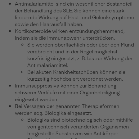
Antimalariamittel sind ein wesentlicher Bestandteil
der Behandlung des SLE. Sie können eine stark
lindernde Wirkung auf Haut- und Gelenksymptome
sowie den Haarausfall haben.
Kortikosteroide wirken entzündungshemmend,
indem sie die Immunabwehr unterdrücken.
Sie werden oberflächlich oder über den Mund
verabreicht und in der Regel möglichst
kurzfristig eingesetzt, z. B. bis zur Wirkung der
Antimalariamittel.
Bei akuten Krankheitsschüben können sie
kurzzeitig hochdosiert verordnet werden.
Immunsuppressiva können zur Behandlung
schwerer Verläufe mit einer Organbeteiligung
eingesetzt werden.
Bei Versagen der genannten Therapieformen
werden sog. Biologika eingesetzt.
Biologika sind biotechnologisch oder mithilfe
von gentechnisch veränderten Organismen
hergestellte Substanzen wie Antikörper.