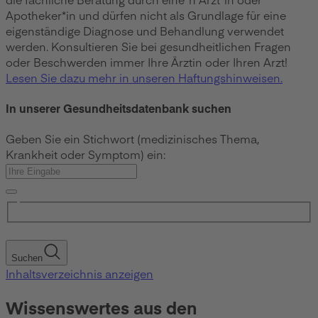
Apotheker*in und dürfen nicht als Grundlage für eine
eigenständige Diagnose und Behandlung verwendet
werden. Konsultieren Sie bei gesundheitlichen Fragen
oder Beschwerden immer Ihre Ärztin oder Ihren Arzt!
Lesen Sie dazu mehr in unseren Haftungshinweisen.
In unserer Gesundheitsdatenbank suchen
Geben Sie ein Stichwort (medizinisches Thema,
Krankheit oder Symptom) ein:
Suchen
Inhaltsverzeichnis anzeigen
Wissenswertes aus den