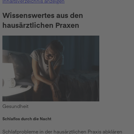
Inhaltsverzeichnis anzeigen
Wissenswertes aus den
hausärztlichen Praxen
Gesundheit
Schlaflos durch die Nacht
Schlafprobleme in der hausärztlichen Praxis abklären