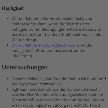
Häufigkeit
Wundinfektionen kommen relativ häufig vor,
insbesondere dann, wenn die Wunde unter
unhygienischen Bedingungen entstanden ist, z. B.
durch einen Sturz, bei dem Straßenschmutz in die
Wunde dringt.
Wundinfektionen nach Operationen
sind die
häufigsten im Krankenhaus erworbenen
Infektionen.
Untersuchungen
In vielen Fällen ist eine Wundinfektion leicht anhand
der Symptome festzustellen.
Ggf. kann ein Abstrich aus der Wunde untersucht
werden. Der Abstrich wird vorzugsweise mit einem
Wattestäbchen aus der Wunde entnommen und an
ein mikrobiologisches Labor geschickt. Dort wird