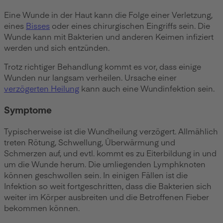
Eine Wunde in der Haut kann die Folge einer Verletzung,
eines
Bisses
oder eines chirurgischen Eingriffs sein. Die
Wunde kann mit Bakterien und anderen Keimen infiziert
werden und sich entzünden.
Trotz richtiger Behandlung kommt es vor, dass einige
Wunden nur langsam verheilen. Ursache einer
verzögerten Heilung
kann auch eine Wundinfektion sein.
Symptome
Typischerweise ist die Wundheilung verzögert. Allmählich
treten Rötung, Schwellung, Überwärmung und
Schmerzen auf, und evtl. kommt es zu Eiterbildung in und
um die Wunde herum. Die umliegenden Lymphknoten
können geschwollen sein. In einigen Fällen ist die
Infektion so weit fortgeschritten, dass die Bakterien sich
weiter im Körper ausbreiten und die Betroffenen Fieber
bekommen können.