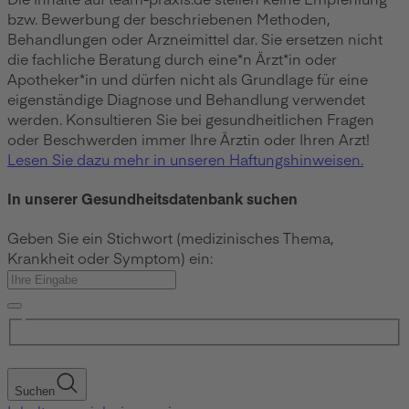
bzw. Bewerbung der beschriebenen Methoden,
Behandlungen oder Arzneimittel dar. Sie ersetzen nicht
die fachliche Beratung durch eine*n Ärzt*in oder
Apotheker*in und dürfen nicht als Grundlage für eine
eigenständige Diagnose und Behandlung verwendet
werden. Konsultieren Sie bei gesundheitlichen Fragen
oder Beschwerden immer Ihre Ärztin oder Ihren Arzt!
Lesen Sie dazu mehr in unseren Haftungshinweisen.
In unserer Gesundheitsdatenbank suchen
Geben Sie ein Stichwort (medizinisches Thema,
Krankheit oder Symptom) ein:
Suchen