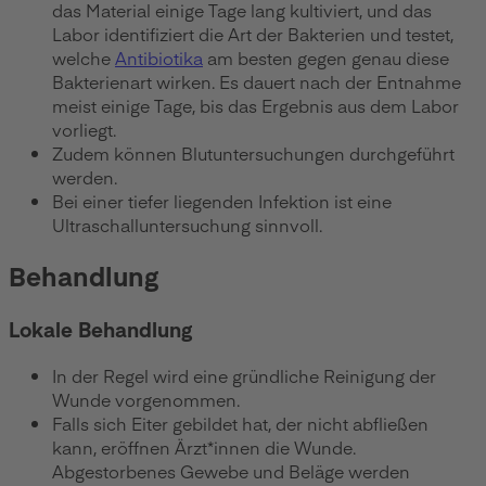
das Material einige Tage lang kultiviert, und das
Labor identifiziert die Art der Bakterien und testet,
welche
Antibiotika
am besten gegen genau diese
Bakterienart wirken. Es dauert nach der Entnahme
meist einige Tage, bis das Ergebnis aus dem Labor
vorliegt.
Zudem können Blutuntersuchungen durchgeführt
werden.
Bei einer tiefer liegenden Infektion ist eine
Ultraschalluntersuchung sinnvoll.
Behandlung
Lokale Behandlung
In der Regel wird eine gründliche Reinigung der
Wunde vorgenommen.
Falls sich Eiter gebildet hat, der nicht abfließen
kann, eröffnen Ärzt*innen die Wunde.
Abgestorbenes Gewebe und Beläge werden