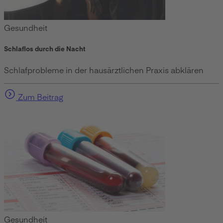
Gesundheit
Schlaflos durch die Nacht
Schlafprobleme in der hausärztlichen Praxis abklären
Zum Beitrag
Gesundheit