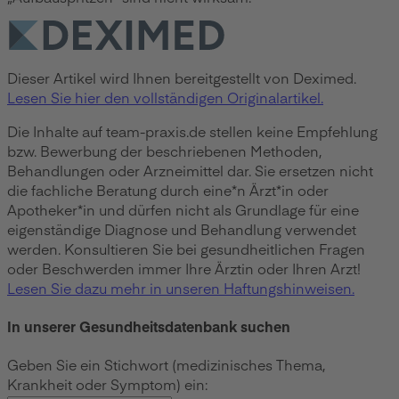
Dieser Artikel wird Ihnen bereitgestellt von Deximed.
Lesen Sie hier den vollständigen Originalartikel.
Die Inhalte auf team-praxis.de stellen keine Empfehlung
bzw. Bewerbung der beschriebenen Methoden,
Behandlungen oder Arzneimittel dar. Sie ersetzen nicht
die fachliche Beratung durch eine*n Ärzt*in oder
Apotheker*in und dürfen nicht als Grundlage für eine
eigenständige Diagnose und Behandlung verwendet
werden. Konsultieren Sie bei gesundheitlichen Fragen
oder Beschwerden immer Ihre Ärztin oder Ihren Arzt!
Lesen Sie dazu mehr in unseren Haftungshinweisen.
In unserer Gesundheitsdatenbank suchen
Geben Sie ein Stichwort (medizinisches Thema,
Krankheit oder Symptom) ein: