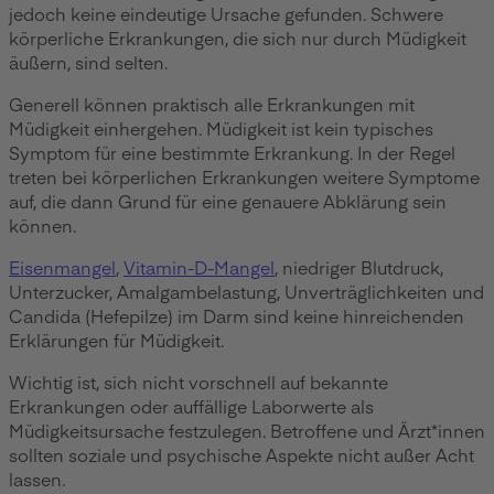
jedoch keine eindeutige Ursache gefunden. Schwere
körperliche Erkrankungen, die sich nur durch Müdigkeit
äußern, sind selten.
Generell können praktisch alle Erkrankungen mit
Müdigkeit einhergehen. Müdigkeit ist kein typisches
Symptom für eine bestimmte Erkrankung. In der Regel
treten bei körperlichen Erkrankungen weitere Symptome
auf, die dann Grund für eine genauere Abklärung sein
können.
Eisenmangel
,
Vitamin-D-Mangel
, niedriger Blutdruck,
Unterzucker, Amalgambelastung, Unverträglichkeiten und
Candida (Hefepilze) im Darm sind keine hinreichenden
Erklärungen für Müdigkeit.
Wichtig ist, sich nicht vorschnell auf bekannte
Erkrankungen oder auffällige Laborwerte als
Müdigkeitsursache festzulegen. Betroffene und Ärzt*innen
sollten soziale und psychische Aspekte nicht außer Acht
lassen.