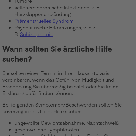
Tumore
seltenere chronische Infektionen, z. B.
Herzklappenentzündung
Prämenstruelles Syndrom
Psychiatrische Erkrankungen, wie z.
B.
Schizophrenie
Wann sollten Sie ärztliche Hilfe
suchen?
Sie sollten einen Termin in Ihrer Hausarztpraxis
vereinbaren, wenn das Gefühl von Müdigkeit und
Erschöpfung Sie übermäßig belastet oder Sie keine
Erklärung dafür finden können.
Bei folgenden Symptomen/Beschwerden sollten Sie
unverzüglich ärztliche Hilfe suchen:
ungewollte Gewichtsabnahme, Nachtschweiß
geschwollene Lymphknoten