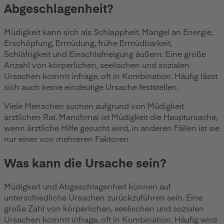
Abgeschlagenheit?
Müdigkeit kann sich als Schlappheit, Mangel an Energie,
Erschöpfung, Ermüdung, frühe Ermüdbarkeit,
Schläfrigkeit und Einschlafneigung äußern. Eine große
Anzahl von körperlichen, seelischen und sozialen
Ursachen kommt infrage, oft in Kombination. Häufig lässt
sich auch keine eindeutige Ursache feststellen.
Viele Menschen suchen aufgrund von Müdigkeit
ärztlichen Rat. Manchmal ist Müdigkeit die Hauptursache,
wenn ärztliche Hilfe gesucht wird, in anderen Fällen ist sie
nur einer von mehreren Faktoren.
Was kann die Ursache sein?
Müdigkeit und Abgeschlagenheit können auf
unterschiedliche Ursachen zurückzuführen sein. Eine
große Zahl von körperlichen, seelischen und sozialen
Ursachen kommt infrage, oft in Kombination. Häufig wird