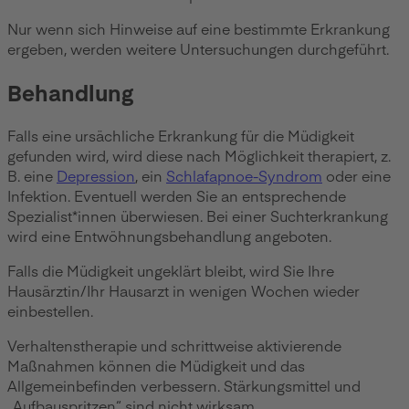
Nur wenn sich Hinweise auf eine bestimmte Erkrankung
ergeben, werden weitere Untersuchungen durchgeführt.
Behandlung
Falls eine ursächliche Erkrankung für die Müdigkeit
gefunden wird, wird diese nach Möglichkeit therapiert, z.
B. eine
Depression
, ein
Schlafapnoe-Syndrom
oder eine
Infektion. Eventuell werden Sie an entsprechende
Spezialist*innen überwiesen. Bei einer Suchterkrankung
wird eine Entwöhnungsbehandlung angeboten.
Falls die Müdigkeit ungeklärt bleibt, wird Sie Ihre
Hausärztin/Ihr Hausarzt in wenigen Wochen wieder
einbestellen.
Verhaltenstherapie und schrittweise aktivierende
Maßnahmen können die Müdigkeit und das
Allgemeinbefinden verbessern. Stärkungsmittel und
„Aufbauspritzen“ sind nicht wirksam.