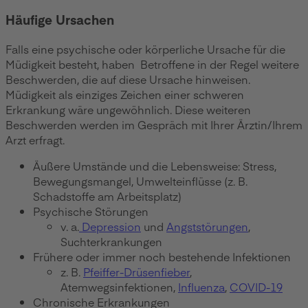
Häufige Ursachen
Falls eine psychische oder körperliche Ursache für die
Müdigkeit besteht, haben Betroffene in der Regel weitere
Beschwerden, die auf diese Ursache hinweisen.
Müdigkeit als einziges Zeichen einer schweren
Erkrankung wäre ungewöhnlich. Diese weiteren
Beschwerden werden im Gespräch mit Ihrer Ärztin/Ihrem
Arzt erfragt.
Äußere Umstände und die Lebensweise: Stress,
Bewegungsmangel, Umwelteinflüsse (z. B.
Schadstoffe am Arbeitsplatz)
Psychische Störungen
v. a.
Depression
und
Angststörungen
,
Suchterkrankungen
Frühere oder immer noch bestehende Infektionen
z. B.
Pfeiffer-Drüsenfieber
,
Atemwegsinfektionen,
Influenza
,
COVID-19
Chronische Erkrankungen