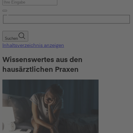
Suchen
Inhaltsverzeichnis anzeigen
Wissenswertes aus den
hausärztlichen Praxen