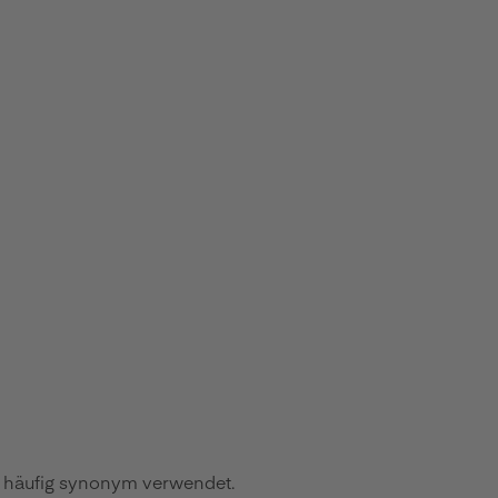
den häufig synonym verwendet.