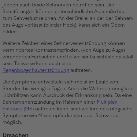
jedoch auch beide Sehnerven betroffen sein. Die
Sehstörungen können unterschiedliche Ausmaße bis
zum Sehverlust reichen. An der Stelle, an der der Sehnerv
das Auge verlässt (blinder Fleck), kann sich ein Ödem
bilden.
Weitere Zeichen einer Sehnervenentzündung können
vermindertes Kontrastempfinden, (von Auge zu Auge)
verändertes Farbsehen und teilweiser Gesichtsfeldausfall
sein.
Teilweise kann auch eine
Regenbogenhautentzündung
auftreten.
Die Symptome entwickeln sich meist im Laufe von
Stunden bis wenigen Tagen. Auch die Wahrnehmung von
Lichtblitzen kann Ausdruck der Erkrankung sein. Da eine
Sehnervenentzündung im Rahmen einer
Multiplen
Sklerose (MS)
auftreten kann, sind weitere neurologische
Symptome wie Missempfindungen oder Schwindel
möglich.
Ursachen