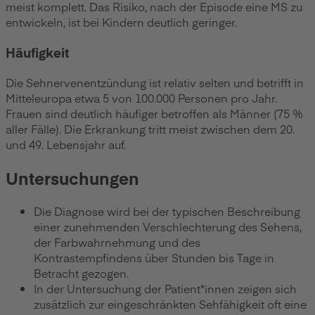
meist komplett. Das Risiko, nach der Episode eine MS zu
entwickeln, ist bei Kindern deutlich geringer.
Häufigkeit
Die Sehnervenentzündung ist relativ selten und betrifft in
Mitteleuropa etwa 5 von 100.000 Personen pro Jahr.
Frauen sind deutlich häufiger betroffen als Männer (75 %
aller Fälle). Die Erkrankung tritt meist zwischen dem 20.
und 49. Lebensjahr auf.
Untersuchungen
Die Diagnose wird bei der typischen Beschreibung
einer zunehmenden Verschlechterung des Sehens,
der Farbwahrnehmung und des
Kontrastempfindens über Stunden bis Tage in
Betracht gezogen.
In der Untersuchung der Patient*innen zeigen sich
zusätzlich zur eingeschränkten Sehfähigkeit oft eine