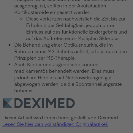
ausgeprägt ist, sollten in der Akutsituation
Kortikosteroide eingesetzt werden.
Diese verkürzen nachweislich die Zeit bis zur
Erholung der Sehfähigkeit, jedoch ohne
Einfluss auf das funktionelle Endergebnis und
auf das Auftreten einer Multiplen Sklerose.
Die Behandlung einer Optikusneuritis, die im
Rahmen eines MS-Schubs auftritt, erfolgt nach den
Prinzipien der MS-Therapie.
Auch Kinder und Jugendliche können
medikamentös behandelt werden. Dies muss
jedoch im Hinblick auf Nebenwirkungen gut
abgewogen werden, da die Spontanheilungsrate
höher ist.
Dieser Artikel wird Ihnen bereitgestellt von Deximed.
Lesen Sie hier den vollständigen Originalartikel.