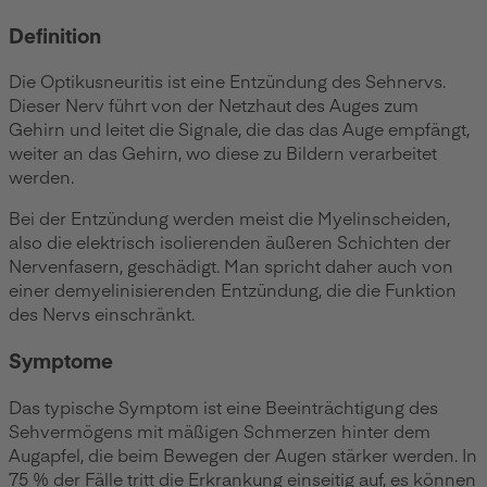
Definition
Die Optikusneuritis ist eine Entzündung des Sehnervs.
Dieser Nerv führt von der Netzhaut des Auges zum
Gehirn und leitet die Signale, die das das Auge empfängt,
weiter an das Gehirn, wo diese zu Bildern verarbeitet
werden.
Bei der Entzündung werden meist die Myelinscheiden,
also die elektrisch isolierenden äußeren Schichten der
Nervenfasern, geschädigt. Man spricht daher auch von
einer demyelinisierenden Entzündung, die die Funktion
des Nervs einschränkt.
Symptome
Das typische Symptom ist eine Beeinträchtigung des
Sehvermögens mit mäßigen Schmerzen hinter dem
Augapfel, die beim Bewegen der Augen stärker werden. In
75 % der Fälle tritt die Erkrankung einseitig auf, es können