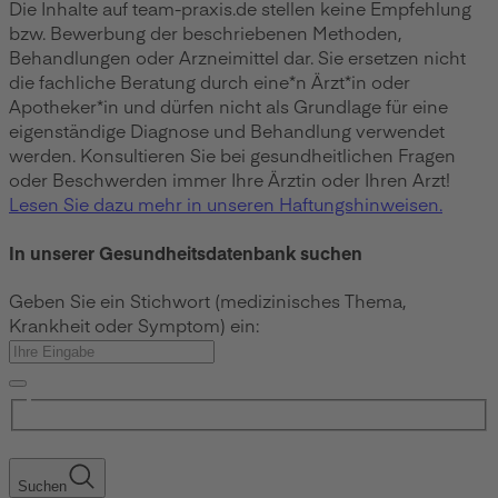
Die Inhalte auf team-praxis.de stellen keine Empfehlung
bzw. Bewerbung der beschriebenen Methoden,
Behandlungen oder Arzneimittel dar. Sie ersetzen nicht
die fachliche Beratung durch eine*n Ärzt*in oder
Apotheker*in und dürfen nicht als Grundlage für eine
eigenständige Diagnose und Behandlung verwendet
werden. Konsultieren Sie bei gesundheitlichen Fragen
oder Beschwerden immer Ihre Ärztin oder Ihren Arzt!
Lesen Sie dazu mehr in unseren Haftungshinweisen.
In unserer Gesundheitsdatenbank suchen
Geben Sie ein Stichwort (medizinisches Thema,
Krankheit oder Symptom) ein:
Suchen