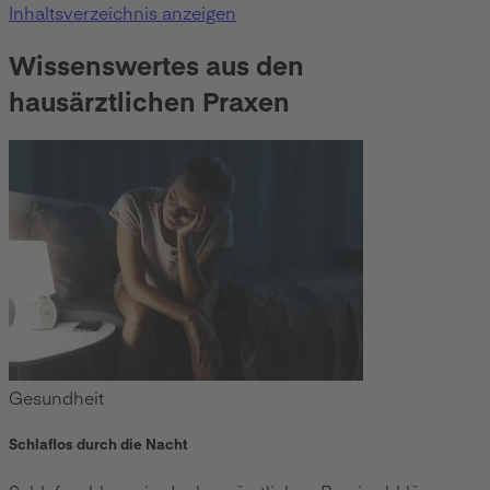
Inhaltsverzeichnis anzeigen
Wissenswertes aus den
hausärztlichen Praxen
Gesundheit
Schlaflos durch die Nacht