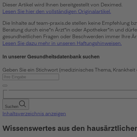
Dieser Artikel wird Ihnen bereitgestellt von Deximed.
Lesen Sie hier den vollständigen Originalartikel.
Die Inhalte auf team-praxis.de stellen keine Empfehlung b
Beratung durch eine*n Ärzt*in oder Apotheker*in und dürf
gesundheitlichen Fragen oder Beschwerden immer Ihre Ärzt
Lesen Sie dazu mehr in unseren Haftungshinweisen.
In unserer Gesundheitsdatenbank suchen
Geben Sie ein Stichwort (medizinisches Thema, Krankheit
Suchen
Inhaltsverzeichnis anzeigen
Wissenswertes aus den hausärztliche