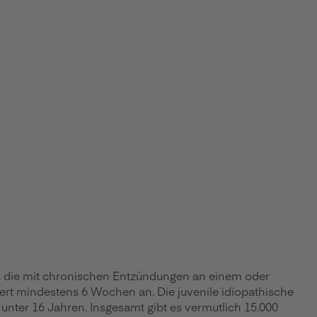
r, die mit chronischen Entzündungen an einem oder
ert mindestens 6 Wochen an. Die juvenile idiopathische
r unter 16 Jahren. Insgesamt gibt es vermutlich 15.000