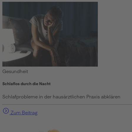
Gesundheit
Schlaflos durch die Nacht
Schlafprobleme in der hausärztlichen Praxis abklären
Zum Beitrag