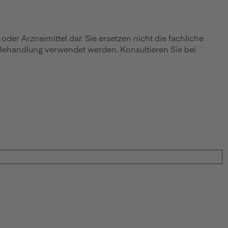
r Arzneimittel dar. Sie ersetzen nicht die fachliche
 Behandlung verwendet werden. Konsultieren Sie bei