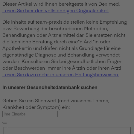
Dieser Artikel wird Ihnen bereitgestellt von Deximed.
Lesen Sie hier den vollständigen Originalartikel.
Die Inhalte auf team-praxis.de stellen keine Empfehlung
bzw. Bewerbung der beschriebenen Methoden,
Behandlungen oder Arzneimittel dar. Sie ersetzen nicht
die fachliche Beratung durch eine*n Ärzt*in oder
Apotheker*in und dürfen nicht als Grundlage für eine
eigenständige Diagnose und Behandlung verwendet
werden. Konsultieren Sie bei gesundheitlichen Fragen
oder Beschwerden immer Ihre Ärztin oder Ihren Arzt!
Lesen Sie dazu mehr in unseren Haftungshinweisen.
In unserer Gesundheitsdatenbank suchen
Geben Sie ein Stichwort (medizinisches Thema,
Krankheit oder Symptom) ein: