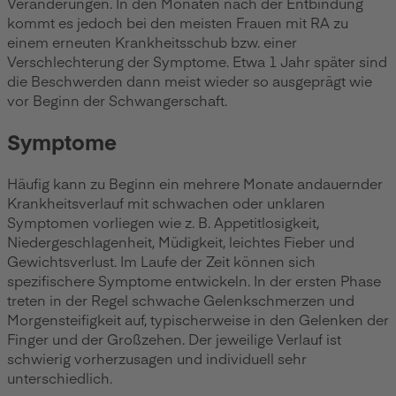
Veränderungen. In den Monaten nach der Entbindung
kommt es jedoch bei den meisten Frauen mit RA zu
einem erneuten Krankheitsschub bzw. einer
Verschlechterung der Symptome. Etwa 1 Jahr später sind
die Beschwerden dann meist wieder so ausgeprägt wie
vor Beginn der Schwangerschaft.
Symptome
Häufig kann zu Beginn ein mehrere Monate andauernder
Krankheitsverlauf mit schwachen oder unklaren
Symptomen vorliegen wie z. B. Appetitlosigkeit,
Niedergeschlagenheit, Müdigkeit, leichtes Fieber und
Gewichtsverlust. Im Laufe der Zeit können sich
spezifischere Symptome entwickeln. In der ersten Phase
treten in der Regel schwache Gelenkschmerzen und
Morgensteifigkeit auf, typischerweise in den Gelenken der
Finger und der Großzehen. Der jeweilige Verlauf ist
schwierig vorherzusagen und individuell sehr
unterschiedlich.