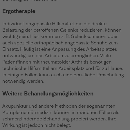
Ergotherapie
Individuell angepasste Hilfsmittel, die die direkte
Belastung der betroffenen Gelenke reduzieren, können
wichtig sein. Hier kommen z. B. Gelenkschienen oder
auch spezielle orthopädisch angepasste Schuhe zum
Einsatz. Häufig ist eine Anpassung des Arbeitsplatzes
notwendig, um das Arbeiten zu ermöglichen. Viele
Patient*innen mit rheumatoider Arthritis benötigen
technische Hilfsmittel am Arbeitsplatz und für zu Hause.
In einigen Fällen kann auch eine berufliche Umschulung
notwendig werden.
Weitere Behandlungsmöglichkeiten
Akupunktur und andere Methoden der sogenannten
Komplementärmedizin können in manchen Fällen als
schmerzlindernde Behandlung probiert werden. Ihre
Wirkung ist jedoch nicht belegt.