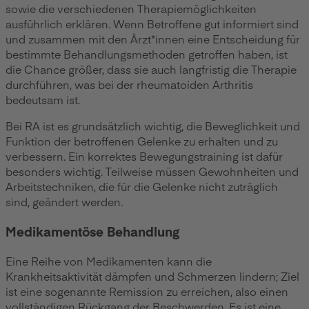
sowie die verschiedenen Therapiemöglichkeiten
ausführlich erklären. Wenn Betroffene gut informiert sind
und zusammen mit den Ärzt*innen eine Entscheidung für
bestimmte Behandlungsmethoden getroffen haben, ist
die Chance größer, dass sie auch langfristig die Therapie
durchführen, was bei der rheumatoiden Arthritis
bedeutsam ist.
Bei RA ist es grundsätzlich wichtig, die Beweglichkeit und
Funktion der betroffenen Gelenke zu erhalten und zu
verbessern. Ein korrektes Bewegungstraining ist dafür
besonders wichtig. Teilweise müssen Gewohnheiten und
Arbeitstechniken, die für die Gelenke nicht zuträglich
sind, geändert werden.
Medikamentöse Behandlung
Eine Reihe von Medikamenten kann die
Krankheitsaktivität dämpfen und Schmerzen lindern; Ziel
ist eine sogenannte Remission zu erreichen, also einen
vollständigen Rückgang der Beschwerden. Es ist eine