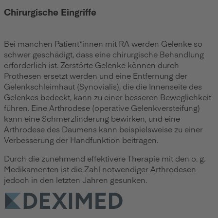
Chirurgische Eingriffe
Bei manchen Patient*innen mit RA werden Gelenke so
schwer geschädigt, dass eine chirurgische Behandlung
erforderlich ist. Zerstörte Gelenke können durch
Prothesen ersetzt werden und eine Entfernung der
Gelenkschleimhaut (Synovialis), die die Innenseite des
Gelenkes bedeckt, kann zu einer besseren Beweglichkeit
führen. Eine Arthrodese (operative Gelenkversteifung)
kann eine Schmerzlinderung bewirken, und eine
Arthrodese des Daumens kann beispielsweise zu einer
Verbesserung der Handfunktion beitragen.
Durch die zunehmend effektivere Therapie mit den o. g.
Medikamenten ist die Zahl notwendiger Arthrodesen
jedoch in den letzten Jahren gesunken.