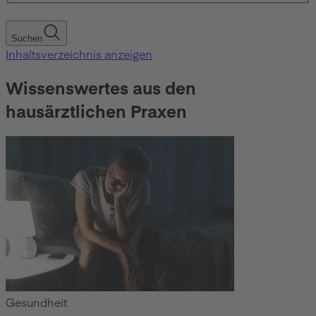
Suchen
Inhaltsverzeichnis anzeigen
Wissenswertes aus den
hausärztlichen Praxen
Gesundheit