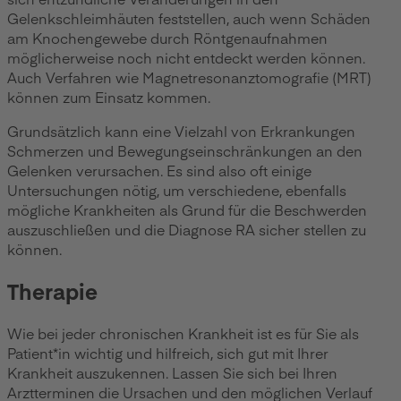
Gelenkschleimhäuten feststellen, auch wenn Schäden
am Knochengewebe durch Röntgenaufnahmen
möglicherweise noch nicht entdeckt werden können.
Auch Verfahren wie Magnetresonanztomografie (MRT)
können zum Einsatz kommen.
Grundsätzlich kann eine Vielzahl von Erkrankungen
Schmerzen und Bewegungseinschränkungen an den
Gelenken verursachen. Es sind also oft einige
Untersuchungen nötig, um verschiedene, ebenfalls
mögliche Krankheiten als Grund für die Beschwerden
auszuschließen und die Diagnose RA sicher stellen zu
können.
Therapie
Wie bei jeder chronischen Krankheit ist es für Sie als
Patient*in wichtig und hilfreich, sich gut mit Ihrer
Krankheit auszukennen. Lassen Sie sich bei Ihren
Arztterminen die Ursachen und den möglichen Verlauf