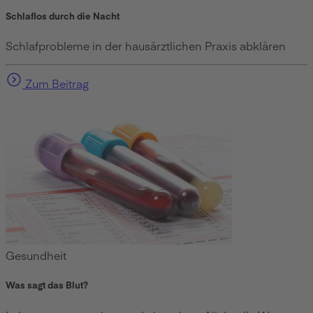
Schlaflos durch die Nacht
Schlafprobleme in der hausärztlichen Praxis abklären
Zum Beitrag
Gesundheit
Was sagt das Blut?