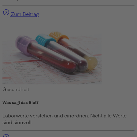
Zum Beitrag
Gesundheit
Was sagt das Blut?
Laborwerte verstehen und einordnen. Nicht alle Werte
sind sinnvoll.