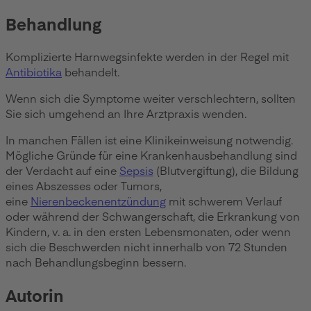
Behandlung
Komplizierte Harnwegsinfekte werden in der Regel mit
Antibiotika
behandelt.
Wenn sich die Symptome weiter verschlechtern, sollten
Sie sich umgehend an Ihre Arztpraxis wenden.
In manchen Fällen ist eine Klinikeinweisung notwendig.
Mögliche Gründe für eine Krankenhausbehandlung sind
der Verdacht auf eine
Sepsis
(Blutvergiftung), die Bildung
eines Abszesses oder Tumors,
eine
Nierenbeckenentzündung
mit schwerem Verlauf
oder während der Schwangerschaft, die Erkrankung von
Kindern, v. a. in den ersten Lebensmonaten, oder wenn
sich die Beschwerden nicht innerhalb von 72 Stunden
nach Behandlungsbeginn bessern.
Autorin