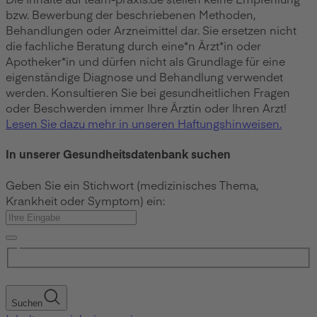
bzw. Bewerbung der beschriebenen Methoden,
Behandlungen oder Arzneimittel dar. Sie ersetzen nicht
die fachliche Beratung durch eine*n Ärzt*in oder
Apotheker*in und dürfen nicht als Grundlage für eine
eigenständige Diagnose und Behandlung verwendet
werden. Konsultieren Sie bei gesundheitlichen Fragen
oder Beschwerden immer Ihre Ärztin oder Ihren Arzt!
Lesen Sie dazu mehr in unseren Haftungshinweisen.
In unserer Gesundheitsdatenbank suchen
Geben Sie ein Stichwort (medizinisches Thema,
Krankheit oder Symptom) ein:
Suchen