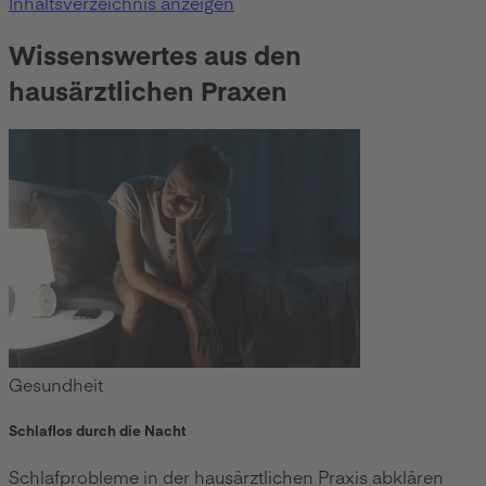
Inhaltsverzeichnis anzeigen
Wissenswertes aus den
hausärztlichen Praxen
Gesundheit
Schlaflos durch die Nacht
Schlafprobleme in der hausärztlichen Praxis abklären