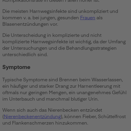
Die meisten Harnwegsinfekte sind unkompliziert und
kommen v. a. bei jungen, gesunden
Frauen
als
Blasenentzündungen vor.
Die Unterscheidung in komplizierte und nicht
komplizierte Harnwegsinfekte ist wichtig, da der Umfang
der Untersuchungen und die Behandlungsstrategien
unterschiedlich sind.
Symptome
Typische Symptome sind Brennen beim Wasserlassen,
ein häufiger und starker Drang zur Harnentleerung mit
oftmals nur geringen Mengen, ein unangenehmes Gefühl
im Unterbauch und manchmal blutiger Urin.
Wenn sich auch das Nierenbecken entzündet
(
Nierenbeckenentzündung
), können Fieber, Schüttelfrost
und Flankenschmerzen hinzukommen.