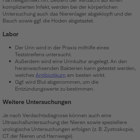
komplizierten Infekt, werden bei der körperlichen
Untersuchung auch das Nierenlager abgeklopft und der
Bauch sowie ggf. die Hoden abgetastet.
Labor
Der Urin wird in der Praxis mithilfe eines
Teststreifens untersucht.
Außerdem wird eine Urinkultur angelegt. An den
heranwachsenden Bakterien kann getestet werden,
welches
Antibiotikum
am besten wirkt.
Ggf. wird Blut abgenommen, um die
Entzündungswerte zu bestimmen.
Weitere Untersuchungen
Je nach Verdachtsdiagnose können auch eine
Ultraschalluntersuchung der Nieren sowie speziellere
urologische Untersuchungen erfolgen (z. B. Zystoskopie,
CT der Nieren und Harnwege).