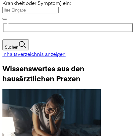
Krankheit oder Symptom) ein:
Suchen
Inhaltsverzeichnis anzeigen
Wissenswertes aus den
hausärztlichen Praxen