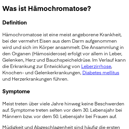
Was ist Hämochromatose?
Definition
Hämochromatose ist eine meist angeborene Krankheit,
bei der vermehrt Eisen aus dem Darm aufgenommen
wird und sich im Körper ansammelt. Die Ansammlung in
den Organen (Hämosiderose) erfolgt vor allem in Leber,
Gelenken, Herz und Bauchspeicheldrüse. Im Verlauf kann
die Erkrankung zur Entwicklung von
Leberzirrhose
,
Knochen- und Gelenkerkrankungen,
Diabetes mellitus
und Herzerkrankungen führen.
Symptome
Meist treten über viele Jahre hinweg keine Beschwerden
auf. Symptome treten selten vor dem 30. Lebensjahr bei
Männern bzw. vor dem 50. Lebensjahr bei Frauen auf.
Müdigkeit und Abgeschlagenheit sind häufig die ersten