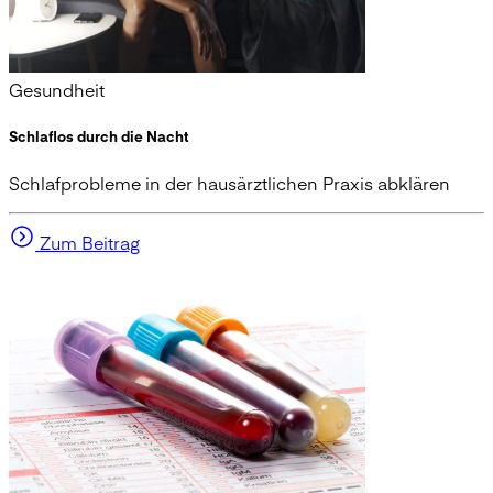
Gesundheit
Schlaflos durch die Nacht
Schlafprobleme in der hausärztlichen Praxis abklären
Zum Beitrag