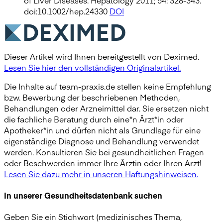
doi:10.1002/hep.24330
DOI
Dieser Artikel wird Ihnen bereitgestellt von Deximed.
Lesen Sie hier den vollständigen Originalartikel.
Die Inhalte auf team-praxis.de stellen keine Empfehlung
bzw. Bewerbung der beschriebenen Methoden,
Behandlungen oder Arzneimittel dar. Sie ersetzen nicht
die fachliche Beratung durch eine*n Ärzt*in oder
Apotheker*in und dürfen nicht als Grundlage für eine
eigenständige Diagnose und Behandlung verwendet
werden. Konsultieren Sie bei gesundheitlichen Fragen
oder Beschwerden immer Ihre Ärztin oder Ihren Arzt!
Lesen Sie dazu mehr in unseren Haftungshinweisen.
In unserer Gesundheitsdatenbank suchen
Geben Sie ein Stichwort (medizinisches Thema,