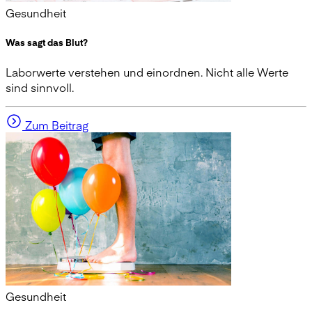
Gesundheit
Was sagt das Blut?
Laborwerte verstehen und einordnen. Nicht alle Werte
sind sinnvoll.
Zum Beitrag
Gesundheit