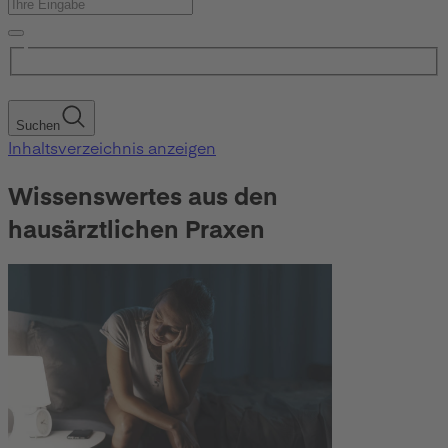
Suchen
Inhaltsverzeichnis anzeigen
Wissenswertes aus den
hausärztlichen Praxen