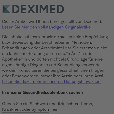
Dieser Artikel wird Ihnen bereitgestellt von Deximed.
Lesen Sie hier den vollständigen Originalartikel.
Die Inhalte auf team-praxis.de stellen keine Empfehlung
bzw. Bewerbung der beschriebenen Methoden,
Behandlungen oder Arzneimittel dar. Sie ersetzen nicht
die fachliche Beratung durch eine*n Ärzt*in oder
Apotheker*in und dürfen nicht als Grundlage für eine
eigenständige Diagnose und Behandlung verwendet
werden. Konsultieren Sie bei gesundheitlichen Fragen
oder Beschwerden immer Ihre Ärztin oder Ihren Arzt!
Lesen Sie dazu mehr in unseren Haftungshinweisen.
In unserer Gesundheitsdatenbank suchen
Geben Sie ein Stichwort (medizinisches Thema,
Krankheit oder Symptom) ein: