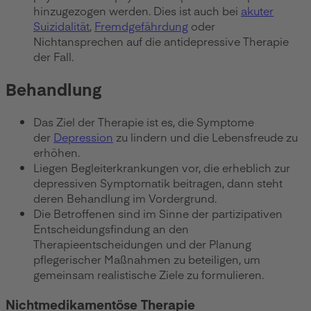
hinzugezogen werden. Dies ist auch bei
akuter
Suizidalität
,
Fremdgefährdung
oder
Nichtansprechen auf die antidepressive Therapie
der Fall.
Behandlung
Das Ziel der Therapie ist es, die Symptome
der
Depression
zu lindern und die Lebensfreude zu
erhöhen.
Liegen Begleiterkrankungen vor, die erheblich zur
depressiven Symptomatik beitragen, dann steht
deren Behandlung im Vordergrund.
Die Betroffenen sind im Sinne der partizipativen
Entscheidungsfindung an den
Therapieentscheidungen und der Planung
pflegerischer Maßnahmen zu beteiligen, um
gemeinsam realistische Ziele zu formulieren.
Nichtmedikamentöse Therapie