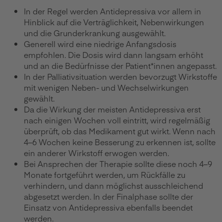
In der Regel werden
Antidepressiva
vor allem in
Hinblick auf die Verträglichkeit, Nebenwirkungen
und die Grunderkrankung ausgewählt.
Generell wird eine niedrige Anfangsdosis
empfohlen. Die Dosis wird dann langsam erhöht
und an die Bedürfnisse der Patient*innen angepasst.
In der Palliativsituation werden bevorzugt Wirkstoffe
mit wenigen Neben- und Wechselwirkungen
gewählt.
Da die Wirkung der meisten Antidepressiva erst
nach einigen Wochen voll eintritt, wird regelmäßig
überprüft, ob das Medikament gut wirkt. Wenn nach
4–6 Wochen keine Besserung zu erkennen ist, sollte
ein anderer Wirkstoff erwogen werden.
Bei Ansprechen der Therapie sollte diese noch 4–9
Monate fortgeführt werden, um Rückfälle zu
verhindern, und dann möglichst ausschleichend
abgesetzt werden. In der Finalphase sollte der
Einsatz von Antidepressiva ebenfalls beendet
werden.