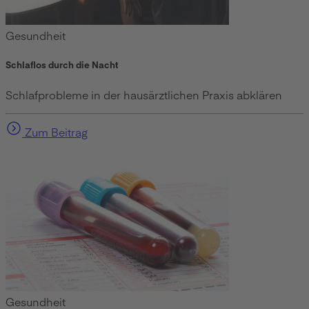
Gesundheit
Schlaflos durch die Nacht
Schlafprobleme in der hausärztlichen Praxis abklären
Zum Beitrag
Gesundheit