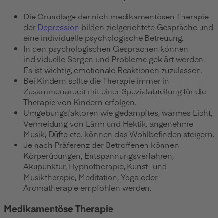
Die Grundlage der nichtmedikamentösen Therapie
der
Depression
bilden zielgerichtete Gespräche und
eine individuelle psychologische Betreuung.
In den psychologischen Gesprächen können
individuelle Sorgen und Probleme geklärt werden.
Es ist wichtig, emotionale Reaktionen zuzulassen.
Bei Kindern sollte die Therapie immer in
Zusammenarbeit mit einer Spezialabteilung für die
Therapie von Kindern erfolgen.
Umgebungsfaktoren wie gedämpftes, warmes Licht,
Vermeidung von Lärm und Hektik, angenehme
Musik, Düfte etc. können das Wohlbefinden steigern.
Je nach Präferenz der Betroffenen können
Körperübungen, Entspannungsverfahren,
Akupunktur, Hypnotherapie, Kunst- und
Musiktherapie, Meditation, Yoga oder
Aromatherapie empfohlen werden.
Medikamentöse Therapie