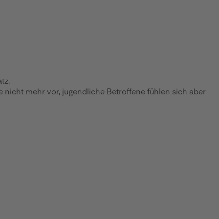
tz.
 nicht mehr vor, jugendliche Betroffene fühlen sich aber