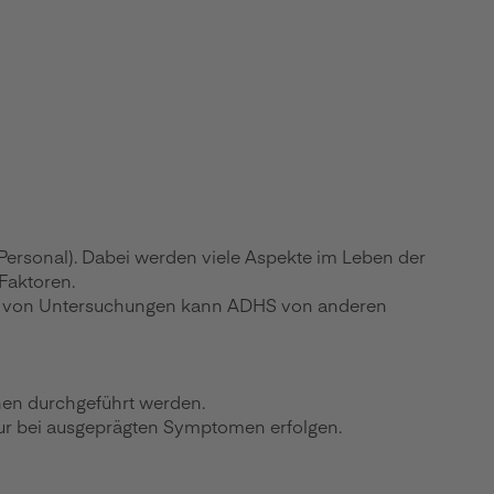
Personal). Dabei werden viele Aspekte im Leben der
Faktoren.
Reihe von Untersuchungen kann ADHS von anderen
nen durchgeführt werden.
 nur bei ausgeprägten Symptomen erfolgen.