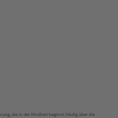
ng, die in der Kindheit beginnt, häufig über die