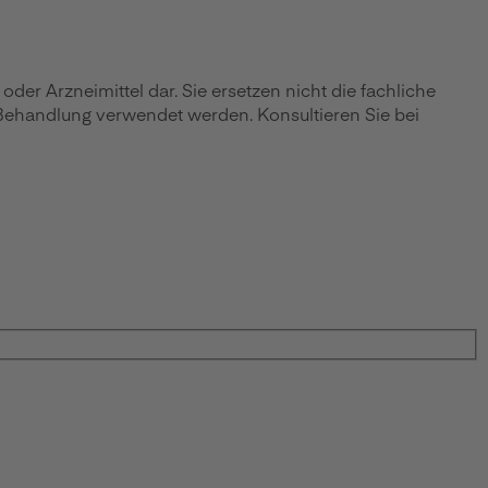
r Arzneimittel dar. Sie ersetzen nicht die fachliche
 Behandlung verwendet werden. Konsultieren Sie bei