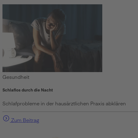
Gesundheit
Schlaflos durch die Nacht
Schlafprobleme in der hausärztlichen Praxis abklären
Zum Beitrag