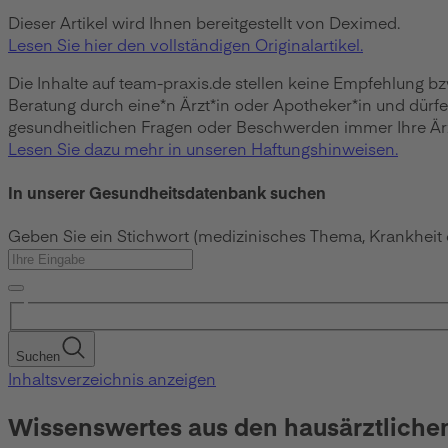
Dieser Artikel wird Ihnen bereitgestellt von Deximed.
Lesen Sie hier den vollständigen Originalartikel.
Die Inhalte auf team-praxis.de stellen keine Empfehlung b
Beratung durch eine*n Ärzt*in oder Apotheker*in und dürf
gesundheitlichen Fragen oder Beschwerden immer Ihre Ärzt
Lesen Sie dazu mehr in unseren Haftungshinweisen.
In unserer Gesundheitsdatenbank suchen
Geben Sie ein Stichwort (medizinisches Thema, Krankheit
Suchen
Inhaltsverzeichnis anzeigen
Wissenswertes aus den hausärztliche