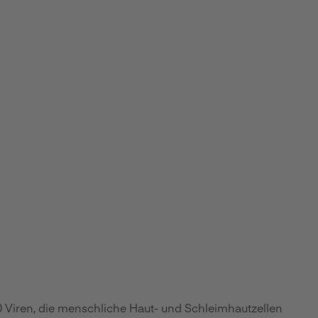
 Viren, die menschliche Haut- und Schleimhautzellen