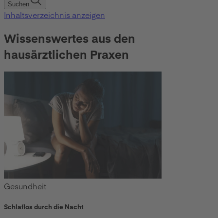
Suchen
Inhaltsverzeichnis anzeigen
Wissenswertes aus den
hausärztlichen Praxen
Gesundheit
Schlaflos durch die Nacht