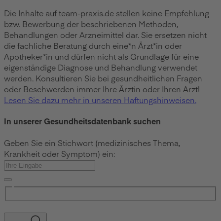
Die Inhalte auf team-praxis.de stellen keine Empfehlung
bzw. Bewerbung der beschriebenen Methoden,
Behandlungen oder Arzneimittel dar. Sie ersetzen nicht
die fachliche Beratung durch eine*n Ärzt*in oder
Apotheker*in und dürfen nicht als Grundlage für eine
eigenständige Diagnose und Behandlung verwendet
werden. Konsultieren Sie bei gesundheitlichen Fragen
oder Beschwerden immer Ihre Ärztin oder Ihren Arzt!
Lesen Sie dazu mehr in unseren Haftungshinweisen.
In unserer Gesundheitsdatenbank suchen
Geben Sie ein Stichwort (medizinisches Thema,
Krankheit oder Symptom) ein: