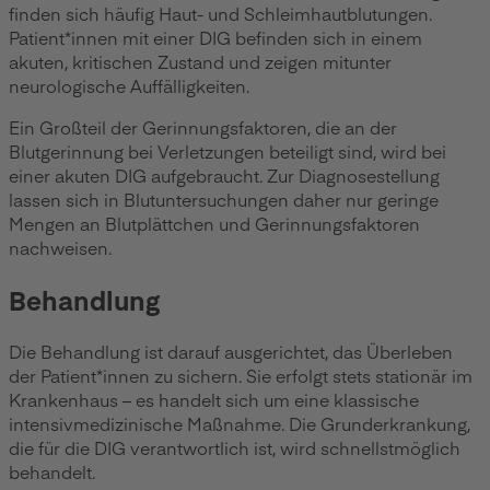
finden sich häufig Haut- und Schleimhautblutungen.
Patient*innen mit einer DIG befinden sich in einem
akuten, kritischen Zustand und zeigen mitunter
neurologische Auffälligkeiten.
Ein Großteil der Gerinnungsfaktoren, die an der
Blutgerinnung bei Verletzungen beteiligt sind, wird bei
einer akuten DIG aufgebraucht. Zur Diagnosestellung
lassen sich in Blutuntersuchungen daher nur geringe
Mengen an Blutplättchen und Gerinnungsfaktoren
nachweisen.
Behandlung
Die Behandlung ist darauf ausgerichtet, das Überleben
der Patient*innen zu sichern. Sie erfolgt stets stationär im
Krankenhaus – es handelt sich um eine klassische
intensivmedizinische Maßnahme. Die Grunderkrankung,
die für die DIG verantwortlich ist, wird schnellstmöglich
behandelt.