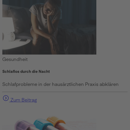
Gesundheit
Schlaflos durch die Nacht
Schlafprobleme in der hausärztlichen Praxis abklären
Zum Beitrag