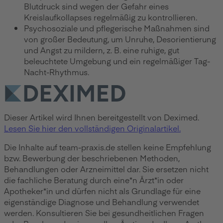
Blutdruck sind wegen der Gefahr eines
Kreislaufkollapses regelmäßig zu kontrollieren.
Psychosoziale und pflegerische Maßnahmen sind
von großer Bedeutung, um Unruhe, Desorientierung
und Angst zu mildern, z. B. eine ruhige, gut
beleuchtete Umgebung und ein regelmäßiger Tag-
Nacht-Rhythmus.
Dieser Artikel wird Ihnen bereitgestellt von Deximed.
Lesen Sie hier den vollständigen Originalartikel.
Die Inhalte auf team-praxis.de stellen keine Empfehlung
bzw. Bewerbung der beschriebenen Methoden,
Behandlungen oder Arzneimittel dar. Sie ersetzen nicht
die fachliche Beratung durch eine*n Ärzt*in oder
Apotheker*in und dürfen nicht als Grundlage für eine
eigenständige Diagnose und Behandlung verwendet
werden. Konsultieren Sie bei gesundheitlichen Fragen