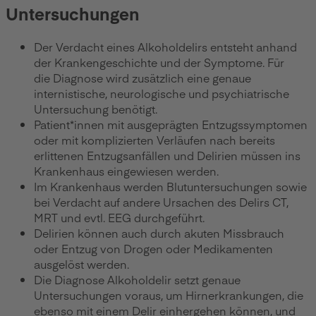
Untersuchungen
Der Verdacht eines Alkoholdelirs entsteht anhand
der Krankengeschichte und der Symptome. Für
die Diagnose wird zusätzlich eine genaue
internistische, neurologische und psychiatrische
Untersuchung benötigt.
Patient*innen mit ausgeprägten Entzugssymptomen
oder mit komplizierten Verläufen nach bereits
erlittenen Entzugsanfällen und Delirien müssen ins
Krankenhaus eingewiesen werden.
Im Krankenhaus werden Blutuntersuchungen sowie
bei Verdacht auf andere Ursachen des Delirs CT,
MRT und evtl. EEG durchgeführt.
Delirien können auch durch akuten Missbrauch
oder Entzug von Drogen oder Medikamenten
ausgelöst werden.
Die Diagnose Alkoholdelir setzt genaue
Untersuchungen voraus, um Hirnerkrankungen, die
ebenso mit einem Delir einhergehen können, und