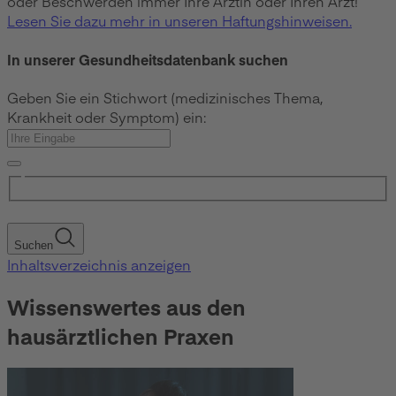
oder Beschwerden immer Ihre Ärztin oder Ihren Arzt!
Lesen Sie dazu mehr in unseren Haftungshinweisen.
In unserer Gesundheitsdatenbank suchen
Geben Sie ein Stichwort (medizinisches Thema,
Krankheit oder Symptom) ein:
Suchen
Inhaltsverzeichnis anzeigen
Wissenswertes aus den
hausärztlichen Praxen