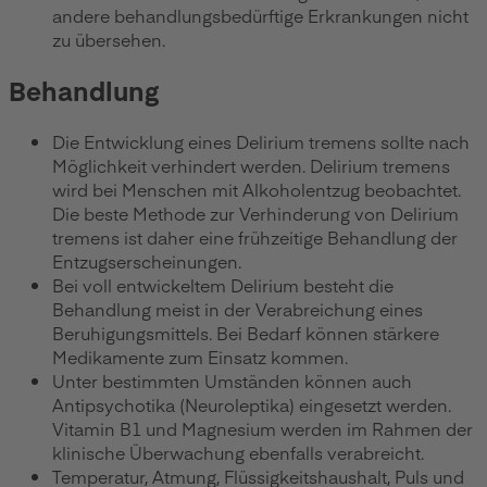
andere behandlungsbedürftige Erkrankungen nicht
zu übersehen.
Behandlung
Die Entwicklung eines Delirium tremens sollte nach
Möglichkeit verhindert werden. Delirium tremens
wird bei Menschen mit Alkoholentzug beobachtet.
Die beste Methode zur Verhinderung von Delirium
tremens ist daher eine frühzeitige Behandlung der
Entzugserscheinungen.
Bei voll entwickeltem Delirium besteht die
Behandlung meist in der Verabreichung eines
Beruhigungsmittels. Bei Bedarf können stärkere
Medikamente zum Einsatz kommen.
Unter bestimmten Umständen können auch
Antipsychotika (Neuroleptika) eingesetzt werden.
Vitamin B1 und Magnesium werden im Rahmen der
klinische Überwachung ebenfalls verabreicht.
Temperatur, Atmung, Flüssigkeitshaushalt, Puls und