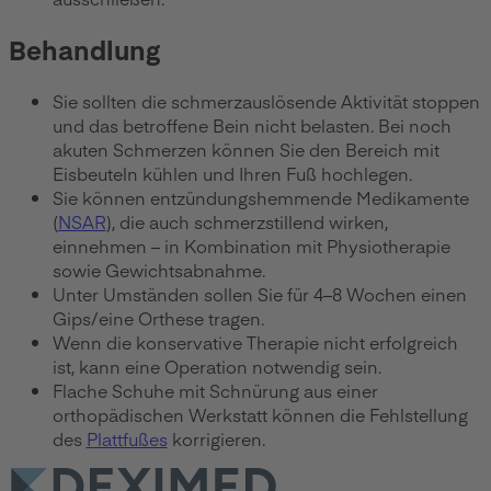
Behandlung
Sie sollten die schmerzauslösende Aktivität stoppen
und das betroffene Bein nicht belasten. Bei noch
akuten Schmerzen können Sie den Bereich mit
Eisbeuteln kühlen und Ihren Fuß hochlegen.
Sie können entzündungshemmende Medikamente
(
NSAR
), die auch schmerzstillend wirken,
einnehmen – in Kombination mit Physiotherapie
sowie Gewichtsabnahme.
Unter Umständen sollen Sie für 4–8 Wochen einen
Gips/eine Orthese tragen.
Wenn die konservative Therapie nicht erfolgreich
ist, kann eine Operation notwendig sein.
Flache Schuhe mit Schnürung aus einer
orthopädischen Werkstatt können die Fehlstellung
des
Plattfußes
korrigieren.