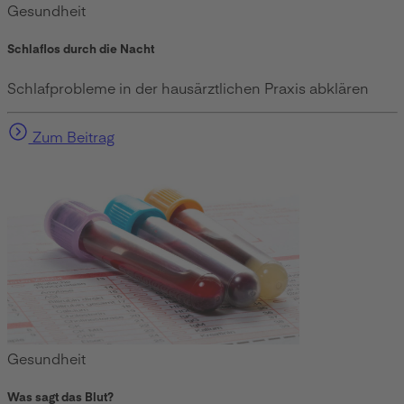
Gesundheit
Schlaflos durch die Nacht
Schlafprobleme in der hausärztlichen Praxis abklären
Zum Beitrag
Gesundheit
Was sagt das Blut?