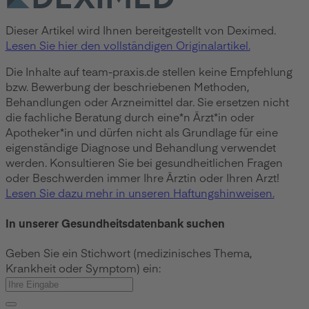
Dieser Artikel wird Ihnen bereitgestellt von Deximed.
Lesen Sie hier den vollständigen Originalartikel.
Die Inhalte auf team-praxis.de stellen keine Empfehlung
bzw. Bewerbung der beschriebenen Methoden,
Behandlungen oder Arzneimittel dar. Sie ersetzen nicht
die fachliche Beratung durch eine*n Ärzt*in oder
Apotheker*in und dürfen nicht als Grundlage für eine
eigenständige Diagnose und Behandlung verwendet
werden. Konsultieren Sie bei gesundheitlichen Fragen
oder Beschwerden immer Ihre Ärztin oder Ihren Arzt!
Lesen Sie dazu mehr in unseren Haftungshinweisen.
In unserer Gesundheitsdatenbank suchen
Geben Sie ein Stichwort (medizinisches Thema,
Krankheit oder Symptom) ein: