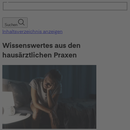
Suchen
Inhaltsverzeichnis anzeigen
Wissenswertes aus den
hausärztlichen Praxen