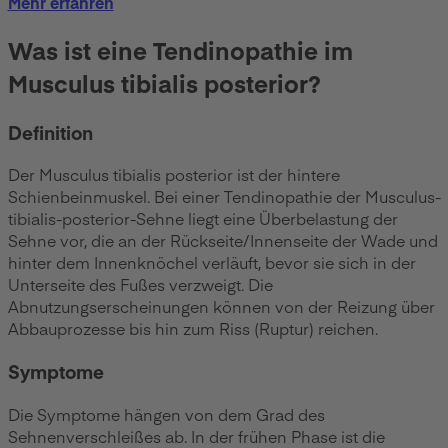
Mehr erfahren
Was ist eine Tendinopathie im
Musculus tibialis posterior?
Definition
Der Musculus tibialis posterior ist der hintere
Schienbeinmuskel. Bei einer Tendinopathie der Musculus-
tibialis-posterior-Sehne liegt eine Überbelastung der
Sehne vor, die an der Rückseite/Innenseite der Wade und
hinter dem Innenknöchel verläuft, bevor sie sich in der
Unterseite des Fußes verzweigt. Die
Abnutzungserscheinungen können von der Reizung über
Abbauprozesse bis hin zum Riss (Ruptur) reichen.
Symptome
Die Symptome hängen von dem Grad des
Sehnenverschleißes ab. In der frühen Phase ist die