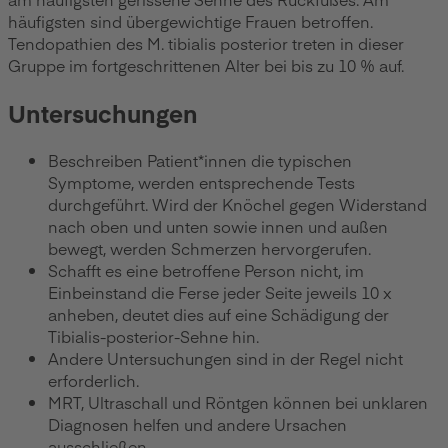
häufigsten sind übergewichtige Frauen betroffen.
Tendopathien des M. tibialis posterior treten in dieser
Gruppe im fortgeschrittenen Alter bei bis zu 10 % auf.
Untersuchungen
Beschreiben Patient*innen die typischen
Symptome, werden entsprechende Tests
durchgeführt. Wird der Knöchel gegen Widerstand
nach oben und unten sowie innen und außen
bewegt, werden Schmerzen hervorgerufen.
Schafft es eine betroffene Person nicht, im
Einbeinstand die Ferse jeder Seite jeweils 10 x
anheben, deutet dies auf eine Schädigung der
Tibialis-posterior-Sehne hin.
Andere Untersuchungen sind in der Regel nicht
erforderlich.
MRT, Ultraschall und Röntgen können bei unklaren
Diagnosen helfen und andere Ursachen
ausschließen.