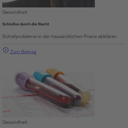
Gesundheit
Schlaflos durch die Nacht
Schlafprobleme in der hausärztlichen Praxis abklären
Zum Beitrag
Gesundheit