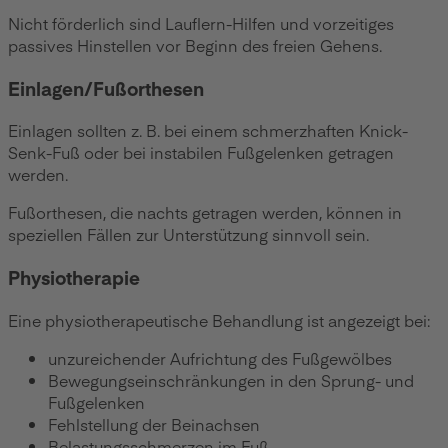
Nicht förderlich sind Lauflern-Hilfen und vorzeitiges
passives Hinstellen vor Beginn des freien Gehens.
Einlagen/Fußorthesen
Einlagen sollten z. B. bei einem schmerzhaften Knick-
Senk-Fuß oder bei instabilen Fußgelenken getragen
werden.
Fußorthesen, die nachts getragen werden, können in
speziellen Fällen zur Unterstützung sinnvoll sein.
Physiotherapie
Eine physiotherapeutische Behandlung ist angezeigt bei:
unzureichender Aufrichtung des Fußgewölbes
Bewegungseinschränkungen in den Sprung- und
Fußgelenken
Fehlstellung der Beinachsen
Belastungsschmerzen im Fuß