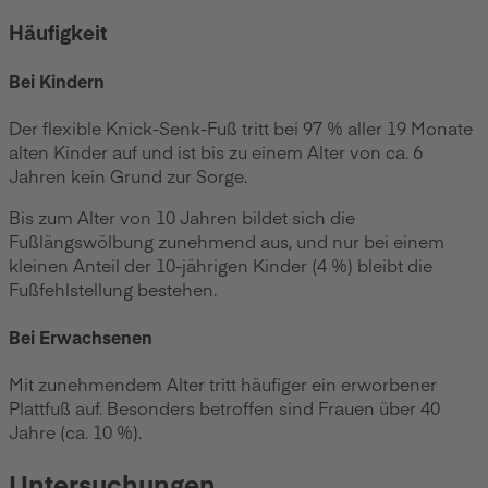
Häufigkeit
Bei Kindern
Der flexible Knick-Senk-Fuß tritt bei 97 % aller 19 Monate
alten Kinder auf und ist bis zu einem Alter von ca. 6
Jahren kein Grund zur Sorge.
Bis zum Alter von 10 Jahren bildet sich die
Fußlängswölbung zunehmend aus, und nur bei einem
kleinen Anteil der 10-jährigen Kinder (4 %) bleibt die
Fußfehlstellung bestehen.
Bei Erwachsenen
Mit zunehmendem Alter tritt häufiger ein erworbener
Plattfuß auf. Besonders betroffen sind Frauen über 40
Jahre (ca. 10 %).
Untersuchungen