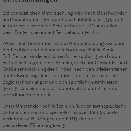
Bei der ärztlichen Untersuchung wird nach Beschwerden
und Einschränkungen durch die Fußfehlstellung gefragt.
Außerdem werden die Schuhe beurteilt: Druckstellen
beim Tragen weisen auf Fehlbelastungen hin.
Wesentlich bei Kindern ist die Unterscheidung zwischen
der flexiblen und der starren Form von Knick-Senk-
Fuß. Bei der kinderärztlichen Untersuchung wird nach
Fußfehlstellungen in der Familie, nach der Gewichts- und
Größenentwicklung des Kindes, nach den „Meilensteinen
der Entwicklung“ (insbesondere Laufenlernen), nach
Begleiterkrankungen und den sportlichen Aktivitäten
gefragt. Das Gangbild wird beobachtet und Kraft und
Koordination beurteilt.
Unter Umständen schließen sich (kinder-)orthopädische
Untersuchungen und spezielle Tests an. Bildgebende
Verfahren (z. B. Röntgen und MRT) sind nur in
besonderen Fällen angezeigt.