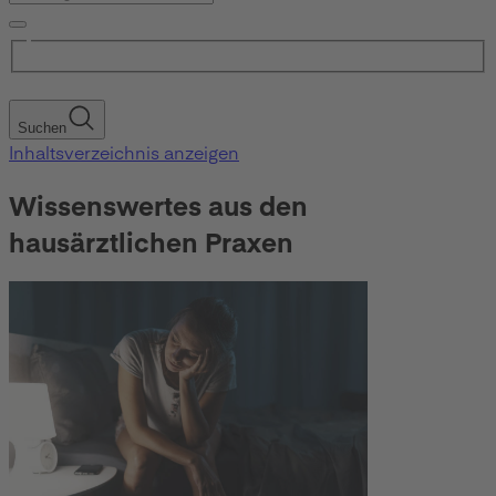
Suchen
Inhaltsverzeichnis anzeigen
Wissenswertes aus den
hausärztlichen Praxen