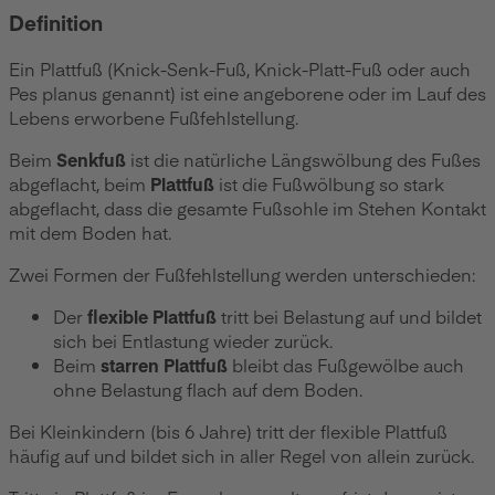
Definition
Ein Plattfuß (Knick-Senk-Fuß, Knick-Platt-Fuß oder auch
Pes planus genannt) ist eine angeborene oder im Lauf des
Lebens erworbene Fußfehlstellung.
Beim
Senkfuß
ist die natürliche Längswölbung des Fußes
abgeflacht, beim
Plattfuß
ist die Fußwölbung so stark
abgeflacht, dass die gesamte Fußsohle im Stehen Kontakt
mit dem Boden hat.
Zwei Formen der Fußfehlstellung werden unterschieden:
Der
flexible Plattfuß
tritt bei Belastung auf und bildet
sich bei Entlastung wieder zurück.
Beim
starren Plattfuß
bleibt das Fußgewölbe auch
ohne Belastung flach auf dem Boden.
Bei Kleinkindern (bis 6 Jahre) tritt der flexible Plattfuß
häufig auf und bildet sich in aller Regel von allein zurück.