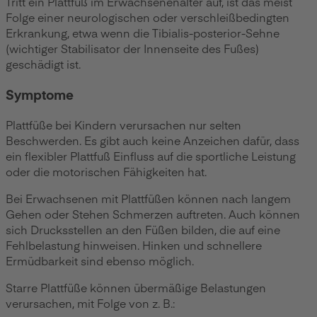
Tritt ein Plattfuß im Erwachsenenalter auf, ist das meist
Folge einer neurologischen oder verschleißbedingten
Erkrankung, etwa wenn die Tibialis-posterior-Sehne
(wichtiger Stabilisator der Innenseite des Fußes)
geschädigt ist.
Symptome
Plattfüße bei Kindern verursachen nur selten
Beschwerden. Es gibt auch keine Anzeichen dafür, dass
ein flexibler Plattfuß Einfluss auf die sportliche Leistung
oder die motorischen Fähigkeiten hat.
Bei Erwachsenen mit Plattfüßen können nach langem
Gehen oder Stehen Schmerzen auftreten. Auch können
sich Drucksstellen an den Füßen bilden, die auf eine
Fehlbelastung hinweisen. Hinken und schnellere
Ermüdbarkeit sind ebenso möglich.
Starre Plattfüße können übermäßige Belastungen
verursachen, mit Folge von z. B.: