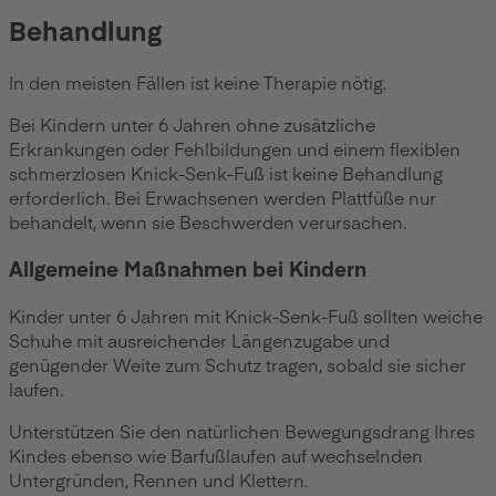
Behandlung
In den meisten Fällen ist keine Therapie nötig.
Bei Kindern unter 6 Jahren ohne zusätzliche
Erkrankungen oder Fehlbildungen und einem flexiblen
schmerzlosen Knick-Senk-Fuß ist keine Behandlung
erforderlich. Bei Erwachsenen werden Plattfüße nur
behandelt, wenn sie Beschwerden verursachen.
Allgemeine Maßnahmen bei Kindern
Kinder unter 6 Jahren mit Knick-Senk-Fuß sollten weiche
Schuhe mit ausreichender Längenzugabe und
genügender Weite zum Schutz tragen, sobald sie sicher
laufen.
Unterstützen Sie den natürlichen Bewegungsdrang Ihres
Kindes ebenso wie Barfußlaufen auf wechselnden
Untergründen, Rennen und Klettern.