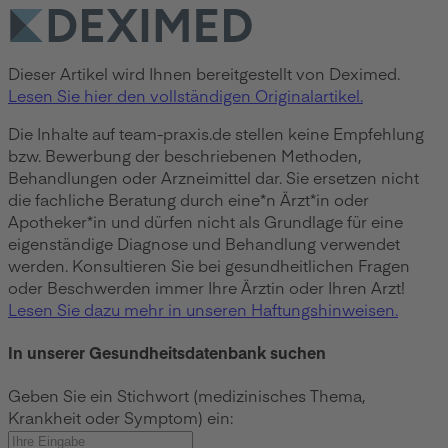
Dieser Artikel wird Ihnen bereitgestellt von Deximed.
Lesen Sie hier den vollständigen Originalartikel.
Die Inhalte auf team-praxis.de stellen keine Empfehlung
bzw. Bewerbung der beschriebenen Methoden,
Behandlungen oder Arzneimittel dar. Sie ersetzen nicht
die fachliche Beratung durch eine*n Ärzt*in oder
Apotheker*in und dürfen nicht als Grundlage für eine
eigenständige Diagnose und Behandlung verwendet
werden. Konsultieren Sie bei gesundheitlichen Fragen
oder Beschwerden immer Ihre Ärztin oder Ihren Arzt!
Lesen Sie dazu mehr in unseren Haftungshinweisen.
In unserer Gesundheitsdatenbank suchen
Geben Sie ein Stichwort (medizinisches Thema,
Krankheit oder Symptom) ein: