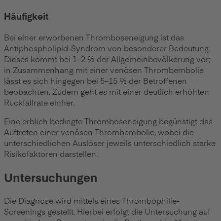
Häufigkeit
Bei einer erworbenen Thromboseneigung ist das
Antiphospholipid-Syndrom von besonderer Bedeutung.
Dieses kommt bei 1–2 % der Allgemeinbevölkerung vor;
in Zusammenhang mit einer venösen Thrombembolie
lässt es sich hingegen bei 5–15 % der Betroffenen
beobachten. Zudem geht es mit einer deutlich erhöhten
Rückfallrate einher.
Eine erblich bedingte Thromboseneigung begünstigt das
Auftreten einer venösen Thrombembolie, wobei die
unterschiedlichen Auslöser jeweils unterschiedlich starke
Risikofaktoren darstellen.
Untersuchungen
Die Diagnose wird mittels eines Thrombophilie-
Screenings gestellt. Hierbei erfolgt die Untersuchung auf