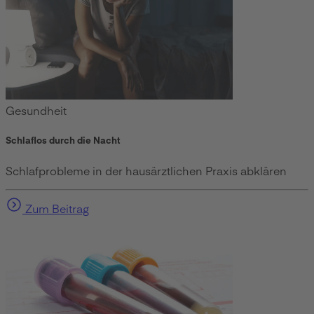
Gesundheit
Schlaflos durch die Nacht
Schlafprobleme in der hausärztlichen Praxis abklären
Zum Beitrag