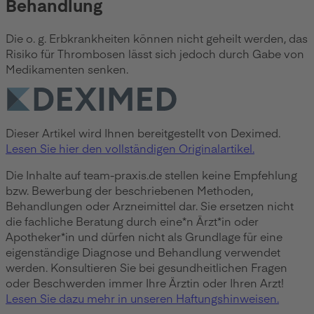
Behandlung
Die o. g. Erbkrankheiten können nicht geheilt werden, das
Risiko für Thrombosen lässt sich jedoch durch Gabe von
Medikamenten senken.
Dieser Artikel wird Ihnen bereitgestellt von Deximed.
Lesen Sie hier den vollständigen Originalartikel.
Die Inhalte auf team-praxis.de stellen keine Empfehlung
bzw. Bewerbung der beschriebenen Methoden,
Behandlungen oder Arzneimittel dar. Sie ersetzen nicht
die fachliche Beratung durch eine*n Ärzt*in oder
Apotheker*in und dürfen nicht als Grundlage für eine
eigenständige Diagnose und Behandlung verwendet
werden. Konsultieren Sie bei gesundheitlichen Fragen
oder Beschwerden immer Ihre Ärztin oder Ihren Arzt!
Lesen Sie dazu mehr in unseren Haftungshinweisen.