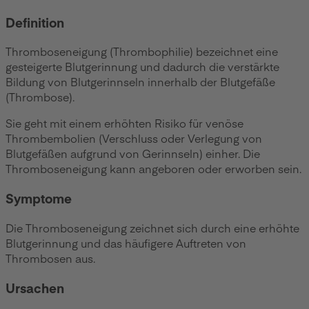
Definition
Thromboseneigung (Thrombophilie) bezeichnet eine
gesteigerte Blutgerinnung und dadurch die verstärkte
Bildung von Blutgerinnseln innerhalb der Blutgefäße
(Thrombose).
Sie geht mit einem erhöhten Risiko für venöse
Thrombembolien (Verschluss oder Verlegung von
Blutgefäßen aufgrund von Gerinnseln) einher. Die
Thromboseneigung kann angeboren oder erworben sein.
Symptome
Die Thromboseneigung zeichnet sich durch eine erhöhte
Blutgerinnung und das häufigere Auftreten von
Thrombosen aus.
Ursachen