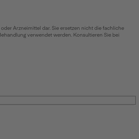
r Arzneimittel dar. Sie ersetzen nicht die fachliche
 Behandlung verwendet werden. Konsultieren Sie bei