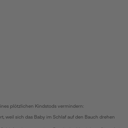
eines plötzlichen Kindstods vermindern:
rt, weil sich das Baby im Schlaf auf den Bauch drehen