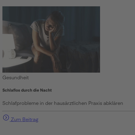
Gesundheit
Schlaflos durch die Nacht
Schlafprobleme in der hausärztlichen Praxis abklären
Zum Beitrag