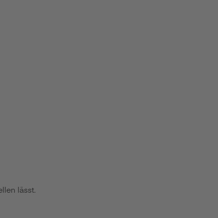
len lässt.