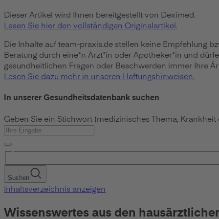
Dieser Artikel wird Ihnen bereitgestellt von Deximed.
Lesen Sie hier den vollständigen Originalartikel.
Die Inhalte auf team-praxis.de stellen keine Empfehlung b
Beratung durch eine*n Ärzt*in oder Apotheker*in und dürf
gesundheitlichen Fragen oder Beschwerden immer Ihre Ärzt
Lesen Sie dazu mehr in unseren Haftungshinweisen.
In unserer Gesundheitsdatenbank suchen
Geben Sie ein Stichwort (medizinisches Thema, Krankheit
Suchen
Inhaltsverzeichnis anzeigen
Wissenswertes aus den hausärztliche