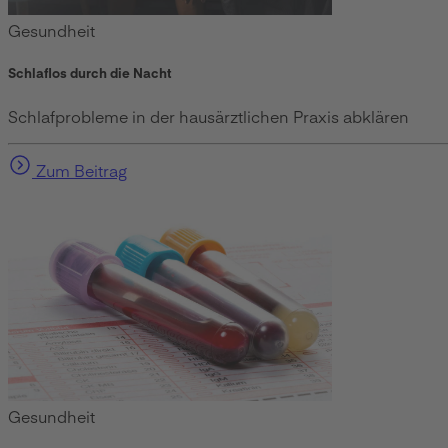
Gesundheit
Schlaflos durch die Nacht
Schlafprobleme in der hausärztlichen Praxis abklären
Zum Beitrag
Gesundheit