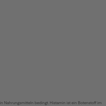
in Nahrungsmitteln bedingt. Histamin ist ein Botenstoff im