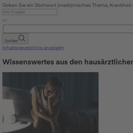
Geben Sie ein Stichwort (medizinisches Thema, Krankheit
Suchen
Inhaltsverzeichnis anzeigen
Wissenswertes aus den hausärztliche