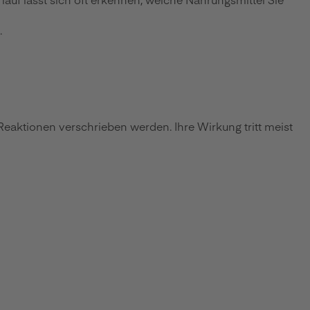
.
eaktionen verschrieben werden. Ihre Wirkung tritt meist