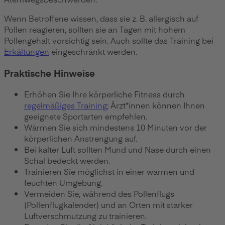
Wenn Betroffene wissen, dass sie z. B. allergisch auf
Pollen reagieren, sollten sie an Tagen mit hohem
Pollengehalt vorsichtig sein. Auch sollte das Training bei
Erkältungen
eingeschränkt werden.
Praktische Hinweise
Erhöhen Sie Ihre körperliche Fitness durch
regelmäßiges Training
; Ärzt*innen können Ihnen
geeignete Sportarten empfehlen.
Wärmen Sie sich mindestens 10 Minuten vor der
körperlichen Anstrengung auf.
Bei kalter Luft sollten Mund und Nase durch einen
Schal bedeckt werden.
Trainieren Sie möglichst in einer warmen und
feuchten Umgebung.
Vermeiden Sie, während des Pollenflugs
(Pollenflugkalender) und an Orten mit starker
Luftverschmutzung zu trainieren.