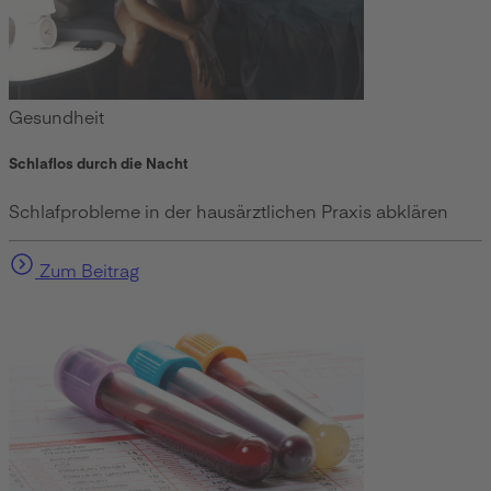
Gesundheit
Schlaflos durch die Nacht
Schlafprobleme in der hausärztlichen Praxis abklären
Zum Beitrag