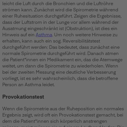
leicht die Luft durch die Bronchien und die Luftröhre
strömen kann. Zunächst wird die Spirometrie während
einer Ruhesituation durchgeführt. Zeigen die Ergebnisse,
dass der Luftstrom in der Lunge vor allem während der
Ausatmung eingeschränkt ist (Obstruktion), ist dies ein
Hinweis auf ein
Asthma
. Um noch weitere Hinweise zu
erhalten, kann auch ein sog. Reversibilitätstest
durchgeführt werden: Das bedeutet, dass zunächst eine
normale Spirometrie durchgeführt wird. Danach atmen
die Patient*innen ein Medikament ein, das die Atemwege
weitet, um dann die Spirometrie zu wiederholen. Wenn
bei der zweiten Messung eine deutliche Verbesserung
vorliegt, ist es sehr wahrscheinlich, dass die betroffene
Person an Asthma leidet.
Provokationstest
Wenn die Spirometrie aus der Ruheposition ein normales
Ergebnis zeigt, wird oft ein Provokationstest gemacht, bei
dem die Patient*innen sich körperlich anstrengen