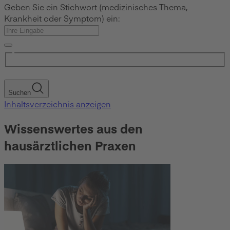
Geben Sie ein Stichwort (medizinisches Thema,
Krankheit oder Symptom) ein:
Suchen
Inhaltsverzeichnis anzeigen
Wissenswertes aus den
hausärztlichen Praxen