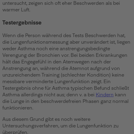
untersucht, zeigen sich oft eher Beschwerden als bei
warmer Luft.
Testergebnisse
Wenn die Person während des Tests Beschwerden hat,
die Lungenfunktionsmessung aber unverändert ist, liegen
weder Asthma noch eine anstrengungsbedingte
Verengung der Bronchien vor. Bei beiden Erkrankungen
hält das Engegefühl in den Atemwegen nach der
Anstrengung an, während die Atemnot aufgrund von
unzureichendem Training (schlechter Kondition) keine
messbare verminderte Lungenfunktion zeigt. Ein
Testergebnis ohne für Asthma typischen Befund schließt
Asthma allerdings nicht aus; denn v. a bei
Kindern
kann
die Lunge in den beschwerdefreien Phasen ganz normal
funktionieren.
Aus diesem Grund gibt es noch weitere
Untersuchungsverfahren, um die Lungenfunktion zu
überprüfen.