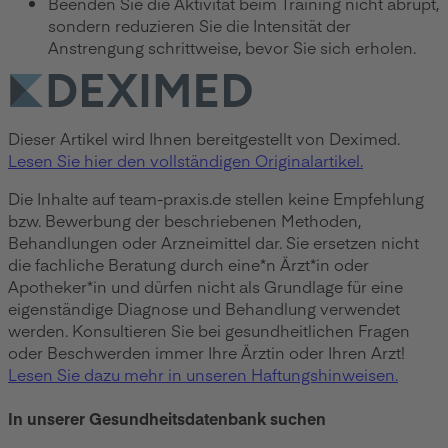
Beenden Sie die Aktivität beim Training nicht abrupt,
sondern reduzieren Sie die Intensität der
Anstrengung schrittweise, bevor Sie sich erholen.
Dieser Artikel wird Ihnen bereitgestellt von Deximed.
Lesen Sie hier den vollständigen Originalartikel.
Die Inhalte auf team-praxis.de stellen keine Empfehlung
bzw. Bewerbung der beschriebenen Methoden,
Behandlungen oder Arzneimittel dar. Sie ersetzen nicht
die fachliche Beratung durch eine*n Ärzt*in oder
Apotheker*in und dürfen nicht als Grundlage für eine
eigenständige Diagnose und Behandlung verwendet
werden. Konsultieren Sie bei gesundheitlichen Fragen
oder Beschwerden immer Ihre Ärztin oder Ihren Arzt!
Lesen Sie dazu mehr in unseren Haftungshinweisen.
In unserer Gesundheitsdatenbank suchen