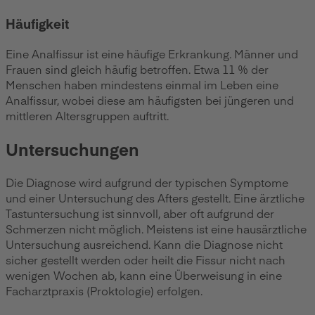
Häufigkeit
Eine Analfissur ist eine häufige Erkrankung. Männer und
Frauen sind gleich häufig betroffen. Etwa 11 % der
Menschen haben mindestens einmal im Leben eine
Analfissur, wobei diese am häufigsten bei jüngeren und
mittleren Altersgruppen auftritt.
Untersuchungen
Die Diagnose wird aufgrund der typischen Symptome
und einer Untersuchung des Afters gestellt. Eine ärztliche
Tastuntersuchung ist sinnvoll, aber oft aufgrund der
Schmerzen nicht möglich. Meistens ist eine hausärztliche
Untersuchung ausreichend. Kann die Diagnose nicht
sicher gestellt werden oder heilt die Fissur nicht nach
wenigen Wochen ab, kann eine Überweisung in eine
Facharztpraxis (Proktologie) erfolgen.