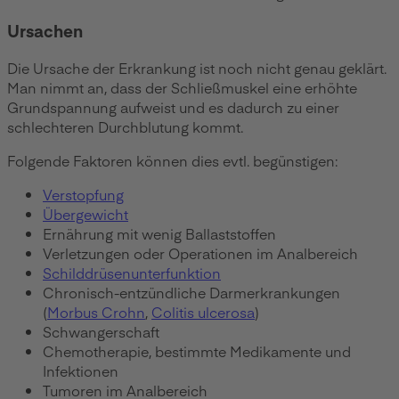
Ursachen
Die Ursache der Erkrankung ist noch nicht genau geklärt.
Man nimmt an, dass der Schließmuskel eine erhöhte
Grundspannung aufweist und es dadurch zu einer
schlechteren Durchblutung kommt.
Folgende Faktoren können dies evtl. begünstigen:
Verstopfung
Übergewicht
Ernährung mit wenig Ballaststoffen
Verletzungen oder Operationen im Analbereich
Schilddrüsenunterfunktion
Chronisch-entzündliche Darmerkrankungen
(
Morbus Crohn
,
Colitis ulcerosa
)
Schwangerschaft
Chemotherapie, bestimmte Medikamente und
Infektionen
Tumoren im Analbereich