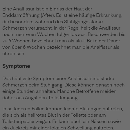
Eine Analfissur ist ein Einriss der Haut der
Enddarmöffnung (After). Es ist eine häufige Erkrankung,
die besonders während des Stuhlgangs starke
Schmerzen verursacht. In der Regel heilt die Analfissur
nach mehreren Wochen folgenlos aus. Beschwerden bis
zu 6 Wochen bezeichnet man als akut. Bei einer Dauer
von über 6 Wochen bezeichnet man die Analfissur als
chronisch.
Symptome
Das häufigste Symptom einer Analfissur sind starke
Schmerzen beim Stuhlgang. Diese können danach noch
einige Stunden anhalten. Manche Betroffene meiden
daher aus Angst den Toilettengang.
In selteneren Fällen können leichte Blutungen auftreten,
die sich als hellrotes Blut in der Toilette oder am
Toilettenpapier zeigen. Es kann auch ein Nässen sowie
ein Juckreiz mir einer lokalen Schwellung auftreten.