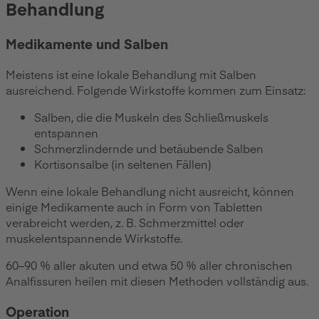
Behandlung
Medikamente und Salben
Meistens ist eine lokale Behandlung mit Salben
ausreichend. Folgende Wirkstoffe kommen zum Einsatz:
Salben, die die Muskeln des Schließmuskels
entspannen
Schmerzlindernde und betäubende Salben
Kortisonsalbe (in seltenen Fällen)
Wenn eine lokale Behandlung nicht ausreicht, können
einige Medikamente auch in Form von Tabletten
verabreicht werden, z. B. Schmerzmittel oder
muskelentspannende Wirkstoffe.
60–90 % aller akuten und etwa 50 % aller chronischen
Analfissuren heilen mit diesen Methoden vollständig aus.
Operation