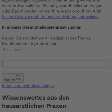
werden. Konsultieren Sie bei gesundheitlichen Fragen
oder Beschwerden immer Ihre Ärztin oder Ihren Arzt!
Lesen Sie dazu mehr in unseren Haftungshinweisen.
In unserer Gesundheitsdatenbank suchen
Geben Sie ein Stichwort (medizinisches Thema,
Krankheit oder Symptom) ein:
Suchen
Inhaltsverzeichnis anzeigen
Wissenswertes aus den
hausärztlichen Praxen