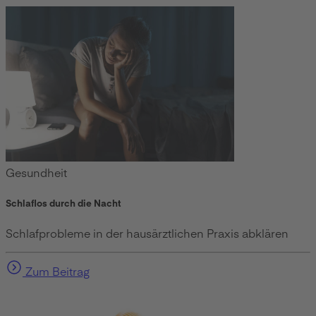
Gesundheit
Schlaflos durch die Nacht
Schlafprobleme in der hausärztlichen Praxis abklären
Zum Beitrag