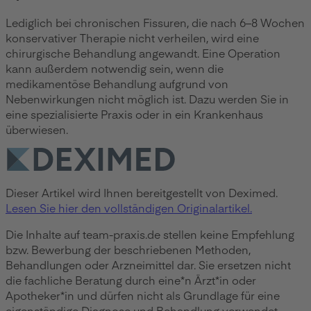
Lediglich bei chronischen Fissuren, die nach 6–8 Wochen
konservativer Therapie nicht verheilen, wird eine
chirurgische Behandlung angewandt. Eine Operation
kann außerdem notwendig sein, wenn die
medikamentöse Behandlung aufgrund von
Nebenwirkungen nicht möglich ist. Dazu werden Sie in
eine spezialisierte Praxis oder in ein Krankenhaus
überwiesen.
Dieser Artikel wird Ihnen bereitgestellt von Deximed.
Lesen Sie hier den vollständigen Originalartikel.
Die Inhalte auf team-praxis.de stellen keine Empfehlung
bzw. Bewerbung der beschriebenen Methoden,
Behandlungen oder Arzneimittel dar. Sie ersetzen nicht
die fachliche Beratung durch eine*n Ärzt*in oder
Apotheker*in und dürfen nicht als Grundlage für eine
eigenständige Diagnose und Behandlung verwendet