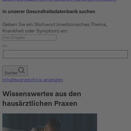
In unserer Gesundheitsdatenbank suchen
Geben Sie ein Stichwort (medizinisches Thema,
Krankheit oder Symptom) ein:
Suchen
Inhaltsverzeichnis anzeigen
Wissenswertes aus den
hausärztlichen Praxen