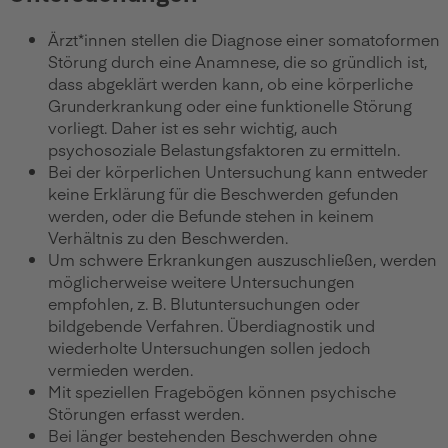
Ärzt*innen stellen die Diagnose einer somatoformen
Störung durch eine Anamnese, die so gründlich ist,
dass abgeklärt werden kann, ob eine körperliche
Grunderkrankung oder eine funktionelle Störung
vorliegt. Daher ist es sehr wichtig, auch
psychosoziale Belastungsfaktoren zu ermitteln.
Bei der körperlichen Untersuchung kann entweder
keine Erklärung für die Beschwerden gefunden
werden, oder die Befunde stehen in keinem
Verhältnis zu den Beschwerden.
Um schwere Erkrankungen auszuschließen, werden
möglicherweise weitere Untersuchungen
empfohlen, z. B. Blutuntersuchungen oder
bildgebende Verfahren. Überdiagnostik und
wiederholte Untersuchungen sollen jedoch
vermieden werden.
Mit speziellen Fragebögen können psychische
Störungen erfasst werden.
Bei länger bestehenden Beschwerden ohne