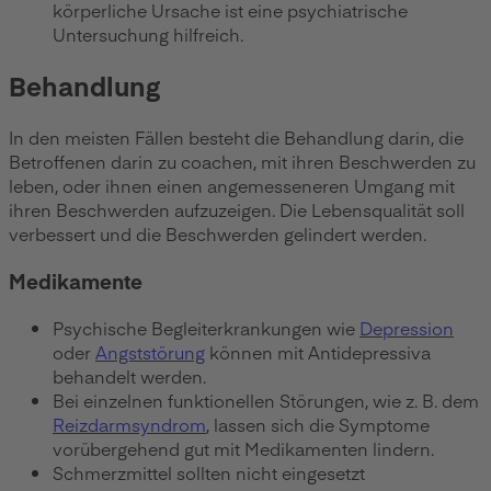
körperliche Ursache ist eine psychiatrische
Untersuchung hilfreich.
Behandlung
In den meisten Fällen besteht die Behandlung darin, die
Betroffenen darin zu coachen, mit ihren Beschwerden zu
leben, oder ihnen einen angemesseneren Umgang mit
ihren Beschwerden aufzuzeigen. Die Lebensqualität soll
verbessert und die Beschwerden gelindert werden.
Medikamente
Psychische Begleiterkrankungen wie
Depression
oder
Angststörung
können mit Antidepressiva
behandelt werden.
Bei einzelnen funktionellen Störungen, wie z. B. dem
Reizdarmsyndrom
, lassen sich die Symptome
vorübergehend gut mit Medikamenten lindern.
Schmerzmittel sollten nicht eingesetzt