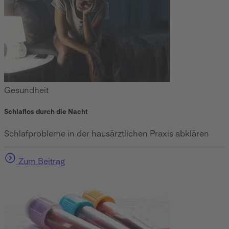
Gesundheit
Schlaflos durch die Nacht
Schlafprobleme in der hausärztlichen Praxis abklären
Zum Beitrag