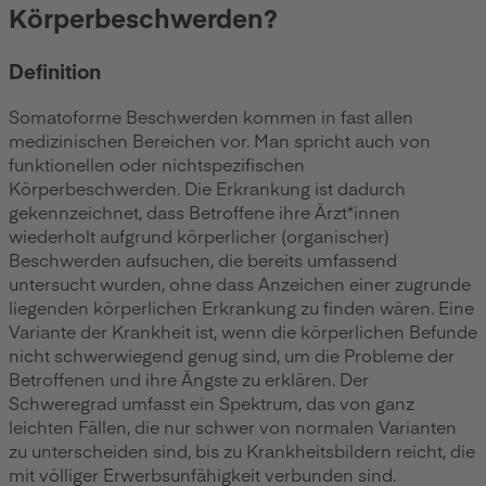
Körperbeschwerden?
Definition
Somatoforme Beschwerden kommen in fast allen
medizinischen Bereichen vor. Man spricht auch von
funktionellen oder nichtspezifischen
Körperbeschwerden. Die Erkrankung ist dadurch
gekennzeichnet, dass Betroffene ihre Ärzt*innen
wiederholt aufgrund körperlicher (organischer)
Beschwerden aufsuchen, die bereits umfassend
untersucht wurden, ohne dass Anzeichen einer zugrunde
liegenden körperlichen Erkrankung zu finden wären. Eine
Variante der Krankheit ist, wenn die körperlichen Befunde
nicht schwerwiegend genug sind, um die Probleme der
Betroffenen und ihre Ängste zu erklären. Der
Schweregrad umfasst ein Spektrum, das von ganz
leichten Fällen, die nur schwer von normalen Varianten
zu unterscheiden sind, bis zu Krankheitsbildern reicht, die
mit völliger Erwerbsunfähigkeit verbunden sind.