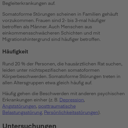
Begleiterkrankungen auf.
Somatoforme Störungen scheinen in Familien gehäuft
vorzukommen. Frauen sind 2- bis 3-mal häufiger
betroffen als Männer. Auch Menschen aus
einkommensschwächeren Schichten und mit
Migrationshintergrund sind häufiger betroffen.
Häufigkeit
Rund 20 % der Personen, die hausärztlichen Rat suchen,
leiden unter nichtspezifischen somatoformen
Körperbeschwerden. Somatoforme Störungen treten in
allen Altersgruppen etwa gleich häufig auf.
Häufig gehen die Beschwerden mit anderen psychischen
Erkrankungen einher (z. B.
Depression
,
Angststörungen
,
posttraumatische
Belastungsstörung
,
Persönlichkeitsstörungen
).
Untersuchungen