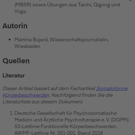
(MBSR) sowie Übungen aus Taichi, Qigong und
Yoga.
Autorin
Martina Bujard, Wissenschaftsjournalistin,
Wiesbaden
Quellen
Literatur
Dieser Artikel basiert auf dem Fachartikel
Somatoforme
Körperbeschwerden
. Nachfolgend finden Sie die
Literaturliste aus diesem Dokument.
Deutsche Gesellschaft für Psychosomatische
Medizin und Ärztliche Psychotherapie e. V. (DGPM).
S3-Leitlinie Funktionelle Körperbeschwerden.
AWMF-Leitlinie Nr. 051-001, Stand 2018