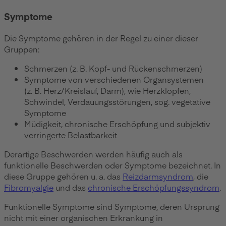
Symptome
Die Symptome gehören in der Regel zu einer dieser
Gruppen:
Schmerzen (z. B. Kopf- und Rückenschmerzen)
Symptome von verschiedenen Organsystemen
(z. B. Herz/Kreislauf, Darm), wie Herzklopfen,
Schwindel, Verdauungsstörungen, sog. vegetative
Symptome
Müdigkeit, chronische Erschöpfung und subjektiv
verringerte Belastbarkeit
Derartige Beschwerden werden häufig auch als
funktionelle Beschwerden oder Symptome bezeichnet. In
diese Gruppe gehören u. a. das
Reizdarmsyndrom
, die
Fibromyalgie
und das
chronische Erschöpfungssyndrom
.
Funktionelle Symptome sind Symptome, deren Ursprung
nicht mit einer organischen Erkrankung in