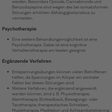
werden. Besonders Opioide, Cannabinoide und
Benzodiazepine sind wegen des bei somatoformen
Störungen erhöhten Abhängigkeitsrisikos zu
vermeiden.
Psychotherapie
Eine weitere Behandlungsmöglichkeit ist eine
Psychotherapie. Dabei ist eine kognitive
Verhaltenstherapie am besten geeignet.
Ergänzende Verfahren
Entspannungsübungen können vielen Betroffenen
helfen, da Spannungen im Körper ein zentraler
Faktor bei diesen Störungen sind.
Weitere Verfahren, die ergänzend angewandt
werden können, sind z. B. Physiotherapie,
Atemtherapie, Biofeedback, Bewegungs- oder
Tanztherapie, therapeutisches Schreiben,
Musiktherapie, Meditation und Achtsamkeitstraining