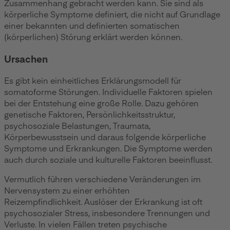
Zusammenhang gebracht werden kann. Sie sind als
körperliche Symptome definiert, die nicht auf Grundlage
einer bekannten und definierten somatischen
(körperlichen) Störung erklärt werden können.
Ursachen
Es gibt kein einheitliches Erklärungsmodell für
somatoforme Störungen. Individuelle Faktoren spielen
bei der Entstehung eine große Rolle. Dazu gehören
genetische Faktoren, Persönlichkeitsstruktur,
psychosoziale Belastungen, Traumata,
Körperbewusstsein und daraus folgende körperliche
Symptome und Erkrankungen. Die Symptome werden
auch durch soziale und kulturelle Faktoren beeinflusst.
Vermutlich führen verschiedene Veränderungen im
Nervensystem zu einer erhöhten
Reizempfindlichkeit. Auslöser der Erkrankung ist oft
psychosozialer Stress, insbesondere Trennungen und
Verluste. In vielen Fällen treten psychische