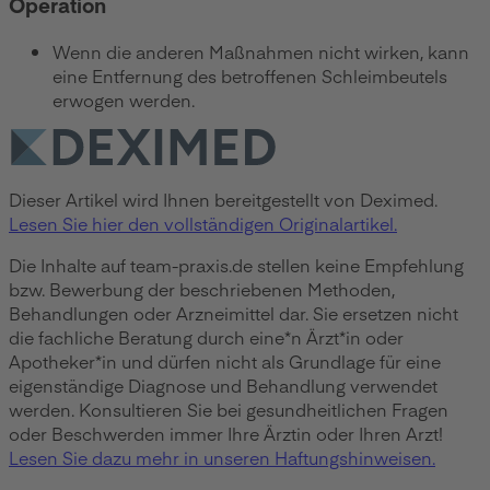
Operation
Wenn die anderen Maßnahmen nicht wirken, kann
eine Entfernung des betroffenen Schleimbeutels
erwogen werden.
Dieser Artikel wird Ihnen bereitgestellt von Deximed.
Lesen Sie hier den vollständigen Originalartikel.
Die Inhalte auf team-praxis.de stellen keine Empfehlung
bzw. Bewerbung der beschriebenen Methoden,
Behandlungen oder Arzneimittel dar. Sie ersetzen nicht
die fachliche Beratung durch eine*n Ärzt*in oder
Apotheker*in und dürfen nicht als Grundlage für eine
eigenständige Diagnose und Behandlung verwendet
werden. Konsultieren Sie bei gesundheitlichen Fragen
oder Beschwerden immer Ihre Ärztin oder Ihren Arzt!
Lesen Sie dazu mehr in unseren Haftungshinweisen.