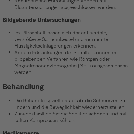
Rheumatische Erkrankungen können mit
Blutuntersuchungen ausgeschlossen werden.
Bildgebende Untersuchungen
Im Ultraschall lassen sich der entzündete,
vergrößerte Schleimbeutel und vermehrte
Flüssigkeitseinlagerungen erkennen.
Andere Erkrankungen der Schulter können mit
bildgebenden Verfahren wie Röntgen oder
Magnetresonanztomografie (MRT) ausgeschlossen
werden.
Behandlung
Die Behandlung zielt darauf ab, die Schmerzen zu
lindern und die Beweglichkeit wiederherzustellen.
Zunächst sollten Sie die Schulter schonen und mit
kalten Kompressen kühlen.
Medikamente