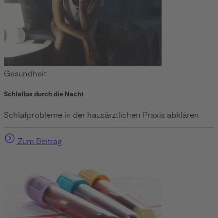
Gesundheit
Schlaflos durch die Nacht
Schlafprobleme in der hausärztlichen Praxis abklären
Zum Beitrag