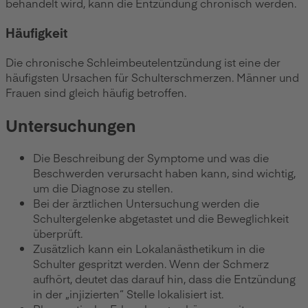
behandelt wird, kann die Entzündung chronisch werden.
Häufigkeit
Die chronische Schleimbeutelentzündung ist eine der
häufigsten Ursachen für Schulterschmerzen. Männer und
Frauen sind gleich häufig betroffen.
Untersuchungen
Die Beschreibung der Symptome und was die
Beschwerden verursacht haben kann, sind wichtig,
um die Diagnose zu stellen.
Bei der ärztlichen Untersuchung werden die
Schultergelenke abgetastet und die Beweglichkeit
überprüft.
Zusätzlich kann ein Lokalanästhetikum in die
Schulter gespritzt werden. Wenn der Schmerz
aufhört, deutet das darauf hin, dass die Entzündung
in der „injizierten“ Stelle lokalisiert ist.