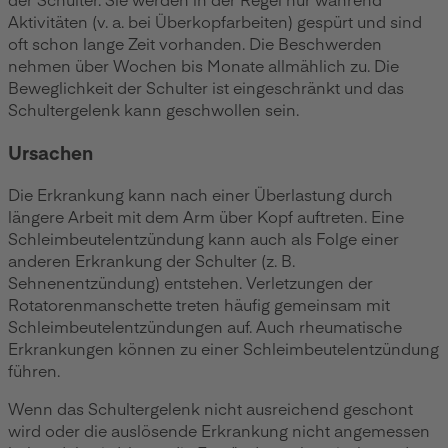
Aktivitäten (v. a. bei Überkopfarbeiten) gespürt und sind
oft schon lange Zeit vorhanden. Die Beschwerden
nehmen über Wochen bis Monate allmählich zu. Die
Beweglichkeit der Schulter ist eingeschränkt und das
Schultergelenk kann geschwollen sein.
Ursachen
Die Erkrankung kann nach einer Überlastung durch
längere Arbeit mit dem Arm über Kopf auftreten. Eine
Schleimbeutelentzündung kann auch als Folge einer
anderen Erkrankung der Schulter (z. B.
Sehnenentzündung) entstehen. Verletzungen der
Rotatorenmanschette treten häufig gemeinsam mit
Schleimbeutelentzündungen auf. Auch rheumatische
Erkrankungen können zu einer Schleimbeutelentzündung
führen.
Wenn das Schultergelenk nicht ausreichend geschont
wird oder die auslösende Erkrankung nicht angemessen