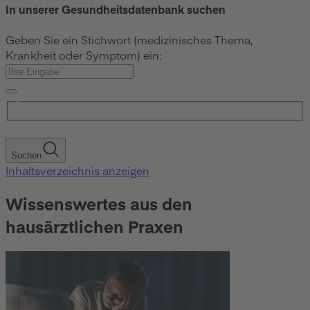
In unserer Gesundheitsdatenbank suchen
Geben Sie ein Stichwort (medizinisches Thema,
Krankheit oder Symptom) ein:
Suchen
Inhaltsverzeichnis anzeigen
Wissenswertes aus den
hausärztlichen Praxen