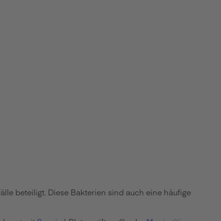
le beteiligt. Diese Bakterien sind auch eine häufige