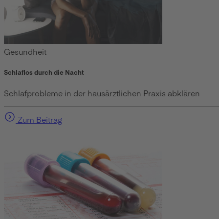
Gesundheit
Schlaflos durch die Nacht
Schlafprobleme in der hausärztlichen Praxis abklären
Zum Beitrag