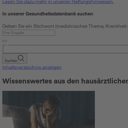
Lesen Sie dazu mehr in unseren Haftungshinweisen.
In unserer Gesundheitsdatenbank suchen
Geben Sie ein Stichwort (medizinisches Thema, Krankheit
Suchen
Inhaltsverzeichnis anzeigen
Wissenswertes aus den hausärztliche