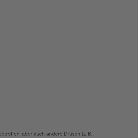
etroffen, aber auch andere Drüsen (z. B.