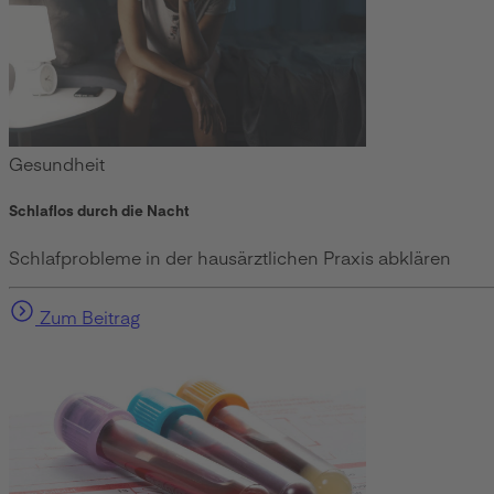
Gesundheit
Schlaflos durch die Nacht
Schlafprobleme in der hausärztlichen Praxis abklären
Zum Beitrag