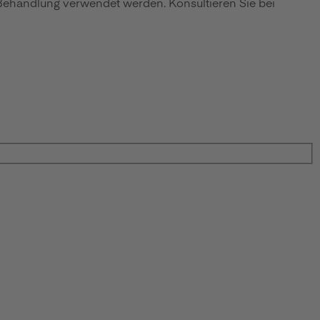
 Behandlung verwendet werden. Konsultieren Sie bei