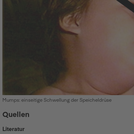
Mumps: einseitige Schwellung der Speicheldrüse
Quellen
Literatur