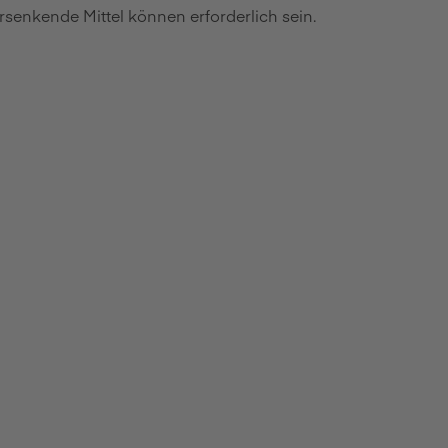
senkende Mittel können erforderlich sein.