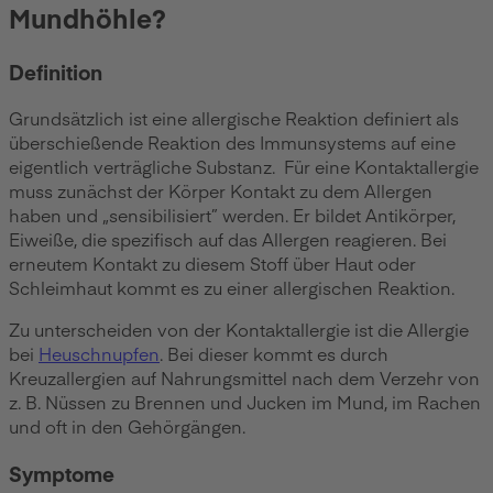
Mundhöhle?
Definition
Grundsätzlich ist eine allergische Reaktion definiert als
überschießende Reaktion des Immunsystems auf eine
eigentlich verträgliche Substanz. Für eine Kontaktallergie
muss zunächst der Körper Kontakt zu dem Allergen
haben und „sensibilisiert” werden. Er bildet Antikörper,
Eiweiße, die spezifisch auf das Allergen reagieren. Bei
erneutem Kontakt zu diesem Stoff über Haut oder
Schleimhaut kommt es zu einer allergischen Reaktion.
Zu unterscheiden von der Kontaktallergie ist die Allergie
bei
Heuschnupfen
. Bei dieser kommt es durch
Kreuzallergien auf Nahrungsmittel nach dem Verzehr von
z. B. Nüssen zu Brennen und Jucken im Mund, im Rachen
und oft in den Gehörgängen.
Symptome