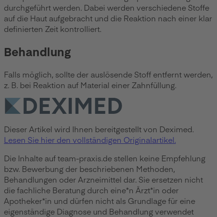
durchgeführt werden. Dabei werden verschiedene Stoffe
auf die Haut aufgebracht und die Reaktion nach einer klar
definierten Zeit kontrolliert.
Behandlung
Falls möglich, sollte der auslösende Stoff entfernt werden,
z. B. bei Reaktion auf Material einer Zahnfüllung.
Dieser Artikel wird Ihnen bereitgestellt von Deximed.
Lesen Sie hier den vollständigen Originalartikel.
Die Inhalte auf team-praxis.de stellen keine Empfehlung
bzw. Bewerbung der beschriebenen Methoden,
Behandlungen oder Arzneimittel dar. Sie ersetzen nicht
die fachliche Beratung durch eine*n Ärzt*in oder
Apotheker*in und dürfen nicht als Grundlage für eine
eigenständige Diagnose und Behandlung verwendet