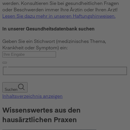
werden. Konsultieren Sie bei gesundheitlichen Fragen
oder Beschwerden immer Ihre Ärztin oder Ihren Arzt!
Lesen Sie dazu mehr in unseren Haftungshinweisen.
In unserer Gesundheitsdatenbank suchen
Geben Sie ein Stichwort (medizinisches Thema,
Krankheit oder Symptom) ein:
Suchen
Inhaltsverzeichnis anzeigen
Wissenswertes aus den
hausärztlichen Praxen