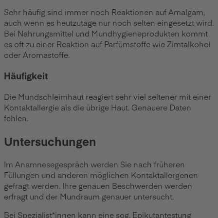
Sehr häufig sind immer noch Reaktionen auf Amalgam,
auch wenn es heutzutage nur noch selten eingesetzt wird.
Bei Nahrungsmittel und Mundhygieneprodukten kommt
es oft zu einer Reaktion auf Parfümstoffe wie Zimtalkohol
oder Aromastoffe.
Häufigkeit
Die Mundschleimhaut reagiert sehr viel seltener mit einer
Kontaktallergie als die übrige Haut. Genauere Daten
fehlen.
Untersuchungen
Im Anamnesegespräch werden Sie nach früheren
Füllungen und anderen möglichen Kontaktallergenen
gefragt werden. Ihre genauen Beschwerden werden
erfragt und der Mundraum genauer untersucht.
Bei Spezialist*innen kann eine sog. Epikutantestung