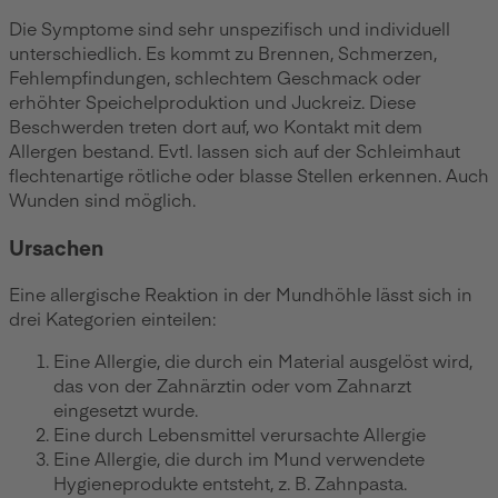
Die Symptome sind sehr unspezifisch und individuell
unterschiedlich. Es kommt zu Brennen, Schmerzen,
Fehlempfindungen, schlechtem Geschmack oder
erhöhter Speichelproduktion und Juckreiz. Diese
Beschwerden treten dort auf, wo Kontakt mit dem
Allergen bestand. Evtl. lassen sich auf der Schleimhaut
flechtenartige rötliche oder blasse Stellen erkennen. Auch
Wunden sind möglich.
Ursachen
Eine allergische Reaktion in der Mundhöhle lässt sich in
drei Kategorien einteilen:
Eine Allergie, die durch ein Material ausgelöst wird,
das von der Zahnärztin oder vom Zahnarzt
eingesetzt wurde.
Eine durch Lebensmittel verursachte Allergie
Eine Allergie, die durch im Mund verwendete
Hygieneprodukte entsteht, z. B. Zahnpasta.