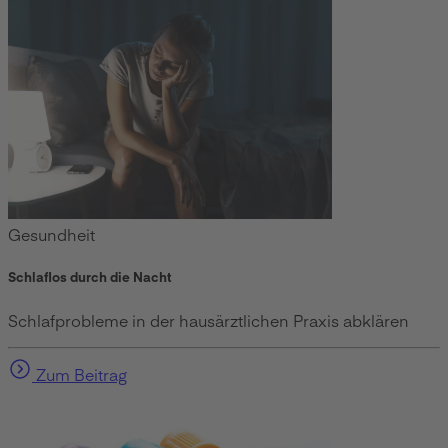
Gesundheit
Schlaflos durch die Nacht
Schlafprobleme in der hausärztlichen Praxis abklären
Zum Beitrag