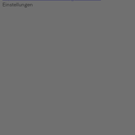
Einstellungen