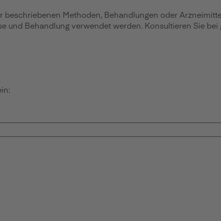
r beschriebenen Methoden, Behandlungen oder Arzneimittel d
ose und Behandlung verwendet werden. Konsultieren Sie bei
in: