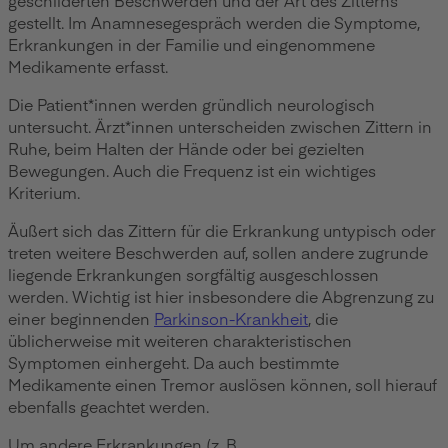
gestellt. Im Anamnesegespräch werden die Symptome,
Erkrankungen in der Familie und eingenommene
Medikamente erfasst.
Die Patient*innen werden gründlich neurologisch
untersucht. Ärzt*innen unterscheiden zwischen Zittern in
Ruhe, beim Halten der Hände oder bei gezielten
Bewegungen. Auch die Frequenz ist ein wichtiges
Kriterium.
Äußert sich das Zittern für die Erkrankung untypisch oder
treten weitere Beschwerden auf, sollen andere zugrunde
liegende Erkrankungen sorgfältig ausgeschlossen
werden. Wichtig ist hier insbesondere die Abgrenzung zu
einer beginnenden
Parkinson-Krankheit
, die
üblicherweise mit weiteren charakteristischen
Symptomen einhergeht. Da auch bestimmte
Medikamente einen Tremor auslösen können, soll hierauf
ebenfalls geachtet werden.
Um andere Erkrankungen (z. B.