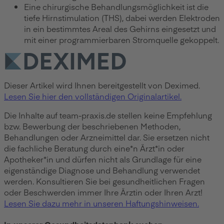
Eine chirurgische Behandlungsmöglichkeit ist die
tiefe Hirnstimulation (THS), dabei werden Elektroden
in ein bestimmtes Areal des Gehirns eingesetzt und
mit einer programmierbaren Stromquelle gekoppelt.
Dieser Artikel wird Ihnen bereitgestellt von Deximed.
Lesen Sie hier den vollständigen Originalartikel.
Die Inhalte auf team-praxis.de stellen keine Empfehlung
bzw. Bewerbung der beschriebenen Methoden,
Behandlungen oder Arzneimittel dar. Sie ersetzen nicht
die fachliche Beratung durch eine*n Ärzt*in oder
Apotheker*in und dürfen nicht als Grundlage für eine
eigenständige Diagnose und Behandlung verwendet
werden. Konsultieren Sie bei gesundheitlichen Fragen
oder Beschwerden immer Ihre Ärztin oder Ihren Arzt!
Lesen Sie dazu mehr in unseren Haftungshinweisen.