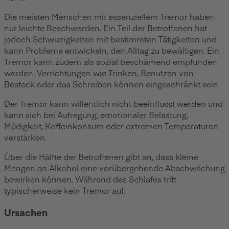
Die meisten Menschen mit essenziellem Tremor haben
nur leichte Beschwerden. Ein Teil der Betroffenen hat
jedoch Schwierigkeiten mit bestimmten Tätigkeiten und
kann Probleme entwickeln, den Alltag zu bewältigen. Ein
Tremor kann zudem als sozial beschämend empfunden
werden. Verrichtungen wie Trinken, Benutzen von
Besteck oder das Schreiben können eingeschränkt sein.
Der Tremor kann willentlich nicht beeinflusst werden und
kann sich bei Aufregung, emotionaler Belastung,
Müdigkeit, Koffeinkonsum oder extremen Temperaturen
verstärken.
Über die Hälfte der Betroffenen gibt an, dass kleine
Mengen an Alkohol eine vorübergehende Abschwächung
bewirken können. Während des Schlafes tritt
typischerweise kein Tremor auf.
Ursachen