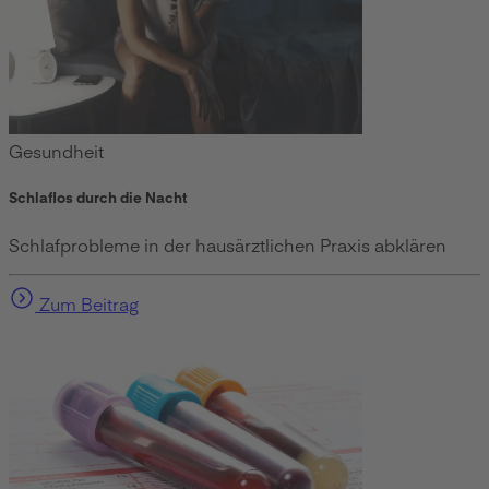
Gesundheit
Schlaflos durch die Nacht
Schlafprobleme in der hausärztlichen Praxis abklären
Zum Beitrag