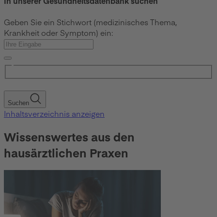
In unserer Gesundheitsdatenbank suchen
Geben Sie ein Stichwort (medizinisches Thema,
Krankheit oder Symptom) ein:
Suchen
Inhaltsverzeichnis anzeigen
Wissenswertes aus den
hausärztlichen Praxen