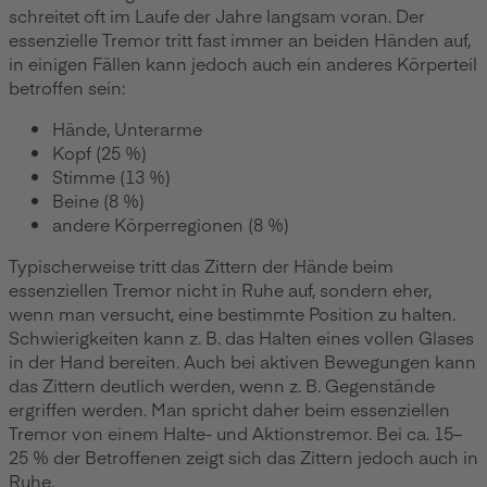
schreitet oft im Laufe der Jahre langsam voran. Der
essenzielle Tremor tritt fast immer an beiden Händen auf,
in einigen Fällen kann jedoch auch ein anderes Körperteil
betroffen sein:
Hände, Unterarme
Kopf (25 %)
Stimme (13 %)
Beine (8 %)
andere Körperregionen (8 %)
Typischerweise tritt das Zittern der Hände beim
essenziellen Tremor nicht in Ruhe auf, sondern eher,
wenn man versucht, eine bestimmte Position zu halten.
Schwierigkeiten kann z. B. das Halten eines vollen Glases
in der Hand bereiten. Auch bei aktiven Bewegungen kann
das Zittern deutlich werden, wenn z. B. Gegenstände
ergriffen werden. Man spricht daher beim essenziellen
Tremor von einem Halte- und Aktionstremor. Bei ca. 15–
25 % der Betroffenen zeigt sich das Zittern jedoch auch in
Ruhe.