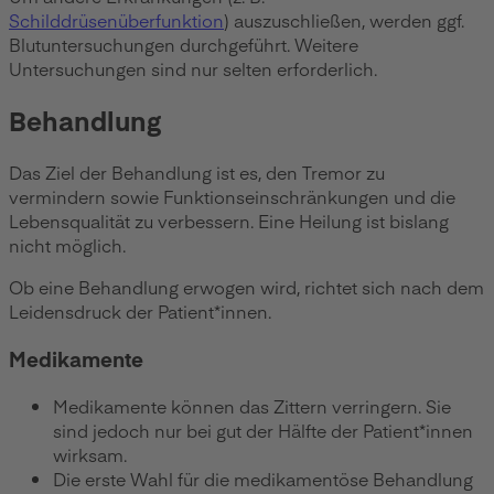
Schilddrüsenüberfunktion
) auszuschließen, werden ggf.
Blutuntersuchungen durchgeführt. Weitere
Untersuchungen sind nur selten erforderlich.
Behandlung
Das Ziel der Behandlung ist es, den Tremor zu
vermindern sowie Funktionseinschränkungen und die
Lebensqualität zu verbessern. Eine Heilung ist bislang
nicht möglich.
Ob eine Behandlung erwogen wird, richtet sich nach dem
Leidensdruck der Patient*innen.
Medikamente
Medikamente können das Zittern verringern. Sie
sind jedoch nur bei gut der Hälfte der Patient*innen
wirksam.
Die erste Wahl für die medikamentöse Behandlung