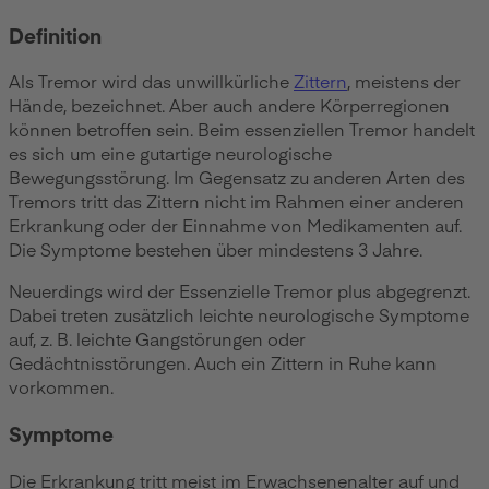
Definition
Als Tremor wird das unwillkürliche
Zittern
, meistens der
Hände, bezeichnet. Aber auch andere Körperregionen
können betroffen sein. Beim essenziellen Tremor handelt
es sich um eine gutartige neurologische
Bewegungsstörung. Im Gegensatz zu anderen Arten des
Tremors tritt das Zittern nicht im Rahmen einer anderen
Erkrankung oder der Einnahme von Medikamenten auf.
Die Symptome bestehen über mindestens 3 Jahre.
Neuerdings wird der Essenzielle Tremor plus abgegrenzt.
Dabei treten zusätzlich leichte neurologische Symptome
auf, z. B. leichte Gangstörungen oder
Gedächtnisstörungen. Auch ein Zittern in Ruhe kann
vorkommen.
Symptome
Die Erkrankung tritt meist im Erwachsenenalter auf und