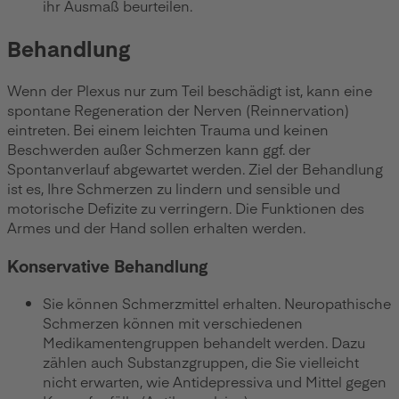
ihr Ausmaß beurteilen.
Behandlung
Wenn der Plexus nur zum Teil beschädigt ist, kann eine
spontane Regeneration der Nerven (Reinnervation)
eintreten. Bei einem leichten Trauma und keinen
Beschwerden außer Schmerzen kann ggf. der
Spontanverlauf abgewartet werden. Ziel der Behandlung
ist es, Ihre Schmerzen zu lindern und sensible und
motorische Defizite zu verringern. Die Funktionen des
Armes und der Hand sollen erhalten werden.
Konservative Behandlung
Sie können Schmerzmittel erhalten. Neuropathische
Schmerzen können mit verschiedenen
Medikamentengruppen behandelt werden. Dazu
zählen auch Substanzgruppen, die Sie vielleicht
nicht erwarten, wie Antidepressiva und Mittel gegen