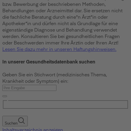
bzw. Bewerbung der beschriebenen Methoden,
Behandlungen oder Arzneimittel dar. Sie ersetzen nicht
die fachliche Beratung durch eine*n Ärzt*in oder
Apotheker*in und dürfen nicht als Grundlage für eine
eigenständige Diagnose und Behandlung verwendet
werden. Konsultieren Sie bei gesundheitlichen Fragen
oder Beschwerden immer Ihre Ärztin oder Ihren Arzt!
Lesen Sie dazu mehr in unseren Haftungshinweisen.
In unserer Gesundheitsdatenbank suchen
Geben Sie ein Stichwort (medizinisches Thema,
Krankheit oder Symptom) ein:
Suchen
Inhaltsverzeichnis anzeigen