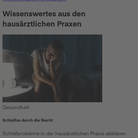
Wissenswertes aus den
hausärztlichen Praxen
Gesundheit
Schlaflos durch die Nacht
Schlafprobleme in der hausärztlichen Praxis abklären