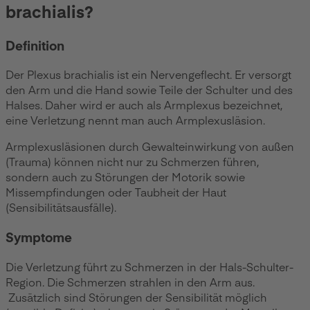
brachialis?
Definition
Der Plexus brachialis ist ein Nervengeflecht. Er versorgt
den Arm und die Hand sowie Teile der Schulter und des
Halses. Daher wird er auch als Armplexus bezeichnet,
eine Verletzung nennt man auch Armplexusläsion.
Armplexusläsionen durch Gewalteinwirkung von außen
(Trauma) können nicht nur zu Schmerzen führen,
sondern auch zu Störungen der Motorik sowie
Missempfindungen oder Taubheit der Haut
(Sensibilitätsausfälle).
Symptome
Die Verletzung führt zu Schmerzen in der Hals-Schulter-
Region. Die Schmerzen strahlen in den Arm aus.
Zusätzlich sind Störungen der Sensibilität möglich