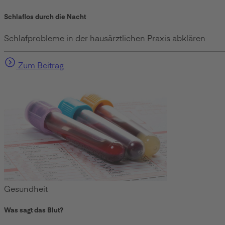
Schlaflos durch die Nacht
Schlafprobleme in der hausärztlichen Praxis abklären
Zum Beitrag
Gesundheit
Was sagt das Blut?