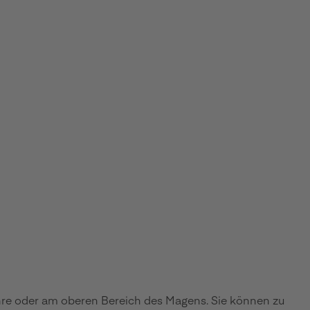
hre oder am oberen Bereich des Magens. Sie können zu