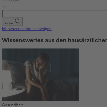
Suchen
Inhaltsverzeichnis anzeigen
Wissenswertes aus den hausärztliche
Gesundheit