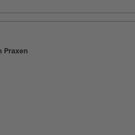
n Praxen