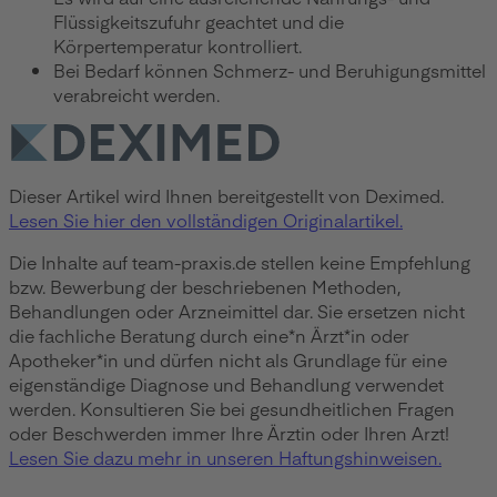
Flüssigkeitszufuhr geachtet und die
Körpertemperatur kontrolliert.
Bei Bedarf können Schmerz- und Beruhigungsmittel
verabreicht werden.
Dieser Artikel wird Ihnen bereitgestellt von Deximed.
Lesen Sie hier den vollständigen Originalartikel.
Die Inhalte auf team-praxis.de stellen keine Empfehlung
bzw. Bewerbung der beschriebenen Methoden,
Behandlungen oder Arzneimittel dar. Sie ersetzen nicht
die fachliche Beratung durch eine*n Ärzt*in oder
Apotheker*in und dürfen nicht als Grundlage für eine
eigenständige Diagnose und Behandlung verwendet
werden. Konsultieren Sie bei gesundheitlichen Fragen
oder Beschwerden immer Ihre Ärztin oder Ihren Arzt!
Lesen Sie dazu mehr in unseren Haftungshinweisen.