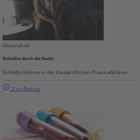
Gesundheit
Schlaflos durch die Nacht
Schlafprobleme in der hausärztlichen Praxis abklären
Zum Beitrag