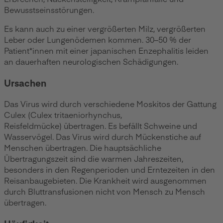
Bewusstseinsstörungen.
Es kann auch zu einer vergrößerten Milz, vergrößerten
Leber oder Lungenödemen kommen. 30–50 % der
Patient*innen mit einer japanischen Enzephalitis leiden
an dauerhaften neurologischen Schädigungen.
Ursachen
Das Virus wird durch verschiedene Moskitos der Gattung
Culex (Culex tritaeniorhynchus,
Reisfeldmücke) übertragen. Es befällt Schweine und
Wasservögel. Das Virus wird durch Mückenstiche auf
Menschen übertragen. Die hauptsächliche
Übertragungszeit sind die warmen Jahreszeiten,
besonders in den Regenperioden und Erntezeiten in den
Reisanbaugebieten. Die Krankheit wird ausgenommen
durch Bluttransfusionen nicht von Mensch zu Mensch
übertragen.