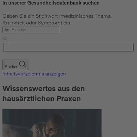
In unserer Gesundheitsdatenbank suchen
Geben Sie ein Stichwort (medizinisches Thema,
Krankheit oder Symptom) ein:
Suchen
Inhaltsverzeichnis anzeigen
Wissenswertes aus den
hausärztlichen Praxen