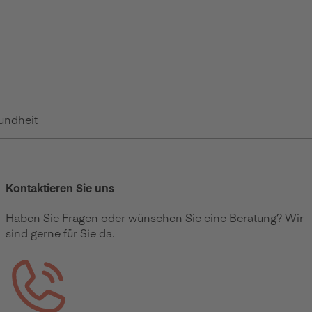
undheit
Kontaktieren Sie uns
Haben Sie Fragen oder wünschen Sie eine Beratung? Wir
sind gerne für Sie da.