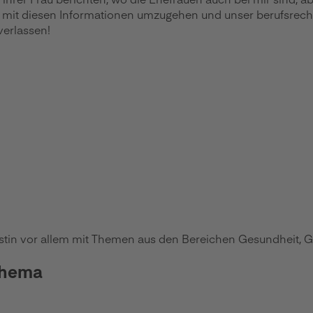
ll mit diesen Informationen umzugehen und unser berufsrech
verlassen!
istin vor allem mit Themen aus den Bereichen Gesundheit, Ge
Thema