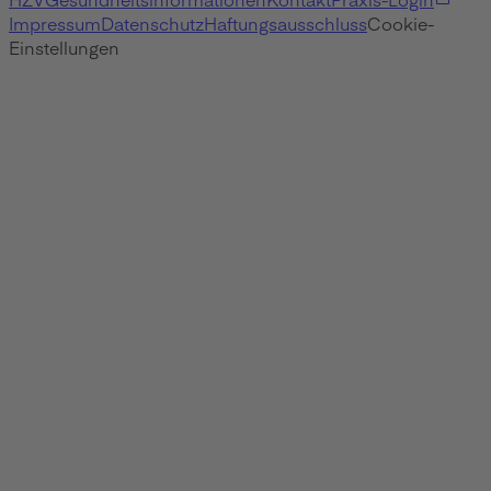
Impressum
Datenschutz
Haftungsausschluss
Cookie-
Einstellungen