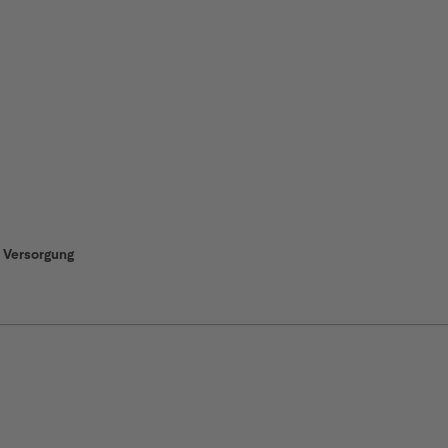
e Versorgung